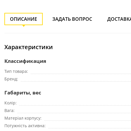
ОПИСАНИЕ
ЗАДАТЬ ВОПРОС
ДОСТАВК
Характеристики
Классификация
Тип товара
Бренд
Габариты, вес
Колір
Вага
Матеріал корпусу
Потужність активна