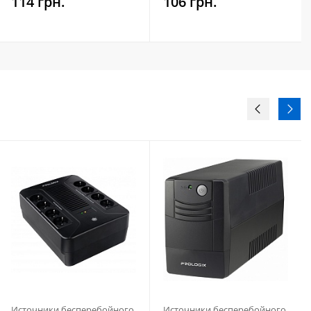
114 грн.
106 грн.
Источники бесперебойного
Источники бесперебойного