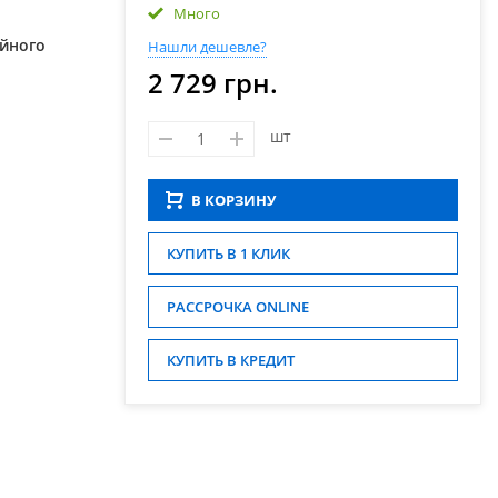
Много
ійного
Нашли дешевле?
2 729 грн.
шт
В КОРЗИНУ
КУПИТЬ В 1 КЛИК
РАССРОЧКА ONLINE
КУПИТЬ В КРЕДИТ