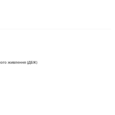
ого живлення (ДБЖ)