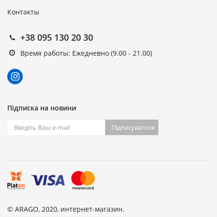
Контакты
+38 095 130 20 30
Время работы: Ежедневно (9.00 - 21.00)
Підписка на новини
Підписуватися
© ARAGO, 2020, интернет-магазин.