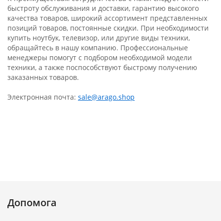
быстроту обслуживания и доставки, гарантию высокого
качества товаров, широкий ассортимент представленных
позиций товаров, постоянные скидки. При необходимости
купить ноутбук, телевизор, или другие виды техники,
обращайтесь в нашу компанию. Профессиональные
менеджеры помогут с подбором необходимой модели
техники, а также поспособствуют быстрому получению
заказанных товаров.
Электронная почта:
sale@arago.shop
Допомога