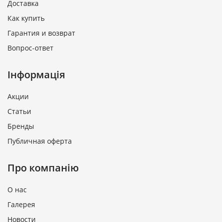
Доставка
Как купить
Гарантия и возврат
Вопрос-ответ
Інформація
Акции
Статьи
Бренды
Публичная оферта
Про компанію
О нас
Галерея
Новости