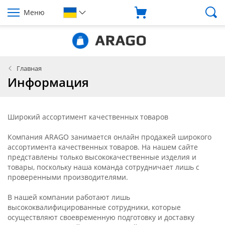
Меню
Главная
Информация
Широкий ассортимент качественных товаров
Компания ARAGO занимается онлайн продажей широкого
ассортимента качественных товаров. На нашем сайте
представлены только высококачественные изделия и
товары, поскольку наша команда сотрудничает лишь с
проверенными производителями.
В нашей компании работают лишь
высококвалифицированные сотрудники, которые
осуществляют своевременную подготовку и доставку