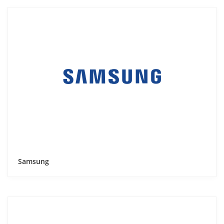
Samsung