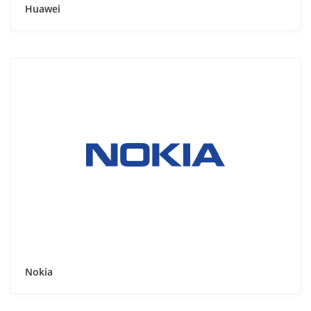
Huawei
Nokia