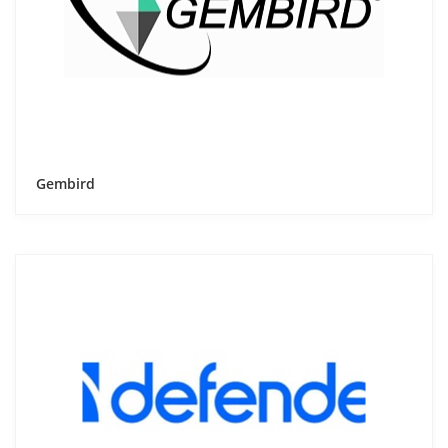
Gembird