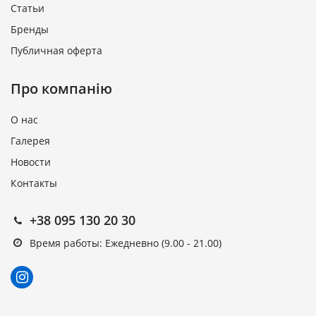
Статьи
Бренды
Публичная оферта
Про компанію
О нас
Галерея
Новости
Контакты
+38 095 130 20 30
Время работы: Ежедневно (9.00 - 21.00)