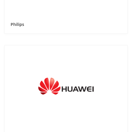
Philips