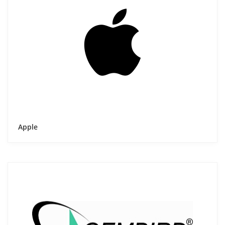
Apple