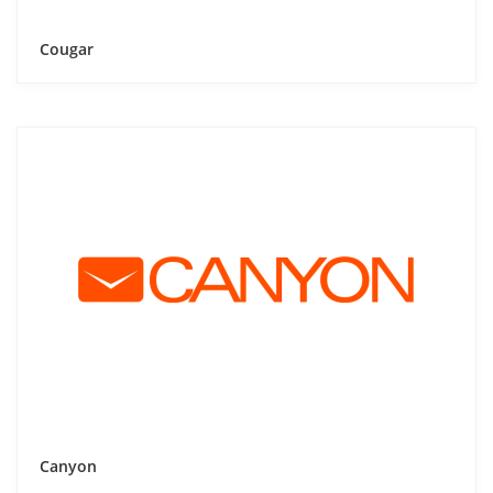
Cougar
Canyon