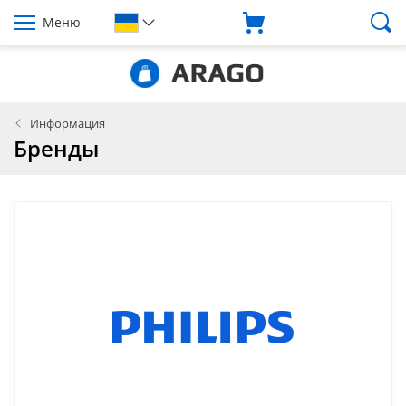
Меню
Информация
Бренды