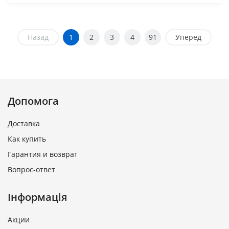
Назад
1
2
3
4
91
Уперед
Допомога
Доставка
Как купить
Гарантия и возврат
Вопрос-ответ
Інформація
Акции