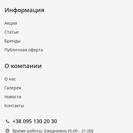
Информация
Акции
Статьи
Бренды
Публичная оферта
О компании
О нас
Галерея
Новости
Контакты
+38 095 130 20 30
Время работы: Ежедневно (9.00 - 21.00)