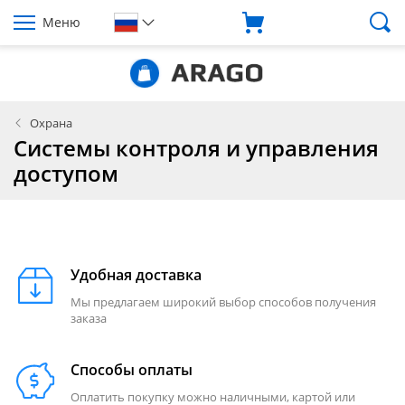
Меню
Охрана
Системы контроля и управления
доступом
Удобная доставка
Мы предлагаем широкий выбор способов получения
заказа
Способы оплаты
Оплатить покупку можно наличными, картой или