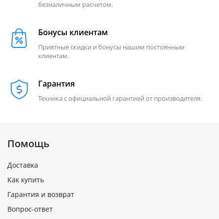
безналичным расчетом.
Бонусы клиентам
Приятные скидки и бонусы нашим постоянным
клиентам.
Гарантия
Техника с официальной гарантией от производителя.
Помощь
Доставка
Как купить
Гарантия и возврат
Вопрос-ответ