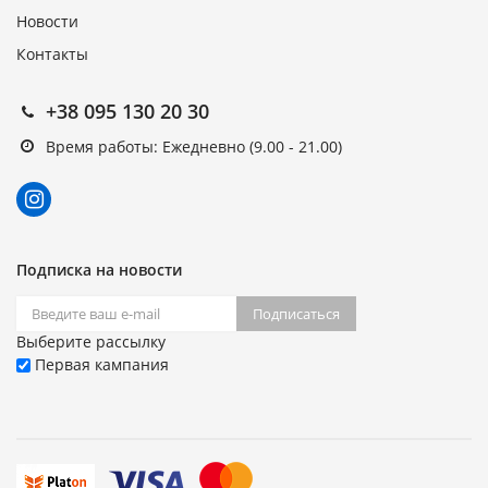
Новости
Контакты
+38 095 130 20 30
Время работы: Ежедневно (9.00 - 21.00)
Подписка на новости
Подписаться
Выберите рассылку
Первая кампания