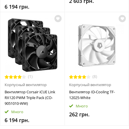
2 603 грн.
6 194 грн.
(1)
(8)
Корпусный вентилятор
Корпусный вентилятор
Вентилятор Corsair iCUE Link
Вентилятор ID-Cooling TF-
RX120 PWM Triple Pack (CO-
12025-White
9051010-WW)
Много
Много
262 грн.
6 194 грн.