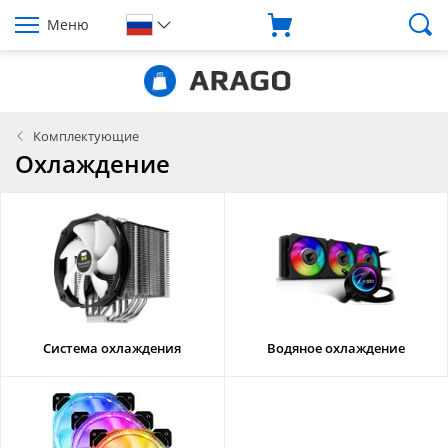
Меню
Комплектующие
Охлаждение
Система охлаждения
Водяное охлаждение