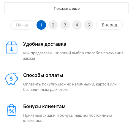
Показать ещё
Назад
1
2
3
4
6
Вперед
Удобная доставка
Мы предлагаем широкий выбор способов получения
заказа
Способы оплаты
Оплатить покупку можно наличными, картой или
безналичным расчетом.
Бонусы клиентам
Приятные скидки и бонусы нашим постоянным
клиентам.