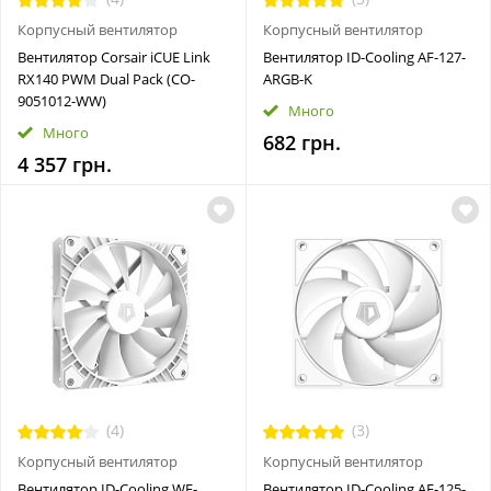
Корпусный вентилятор
Корпусный вентилятор
Вентилятор Corsair iCUE Link
Вентилятор ID-Cooling AF-127-
RX140 PWM Dual Pack (CO-
ARGB-K
9051012-WW)
Много
Много
682 грн.
4 357 грн.
(4)
(3)
Корпусный вентилятор
Корпусный вентилятор
Вентилятор ID-Cooling WF-
Вентилятор ID-Cooling AF-125-