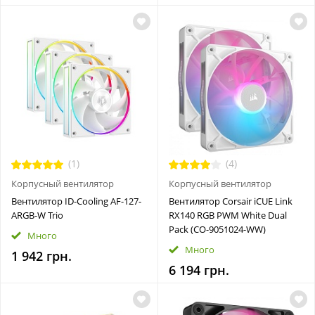
(1)
(4)
Корпусный вентилятор
Корпусный вентилятор
Вентилятор ID-Cooling AF-127-
Вентилятор Corsair iCUE Link
ARGB-W Trio
RX140 RGB PWM White Dual
Pack (CO-9051024-WW)
Много
Много
1 942 грн.
6 194 грн.