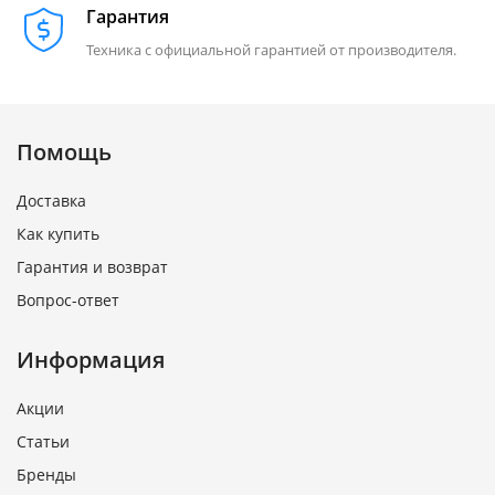
Гарантия
Техника с официальной гарантией от производителя.
Помощь
Доставка
Как купить
Гарантия и возврат
Вопрос-ответ
Информация
Акции
Статьи
Бренды