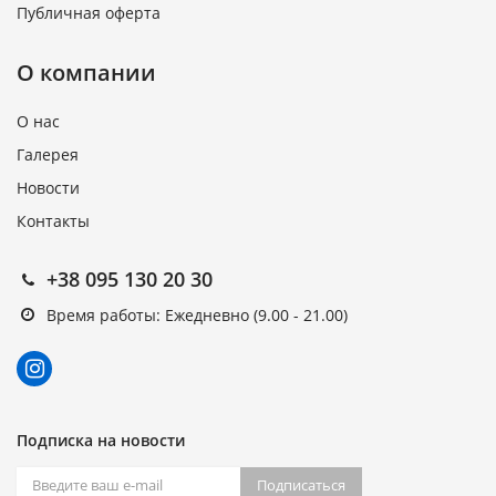
Публичная оферта
О компании
О нас
Галерея
Новости
Контакты
+38 095 130 20 30
Время работы: Ежедневно (9.00 - 21.00)
Подписка на новости
Подписаться