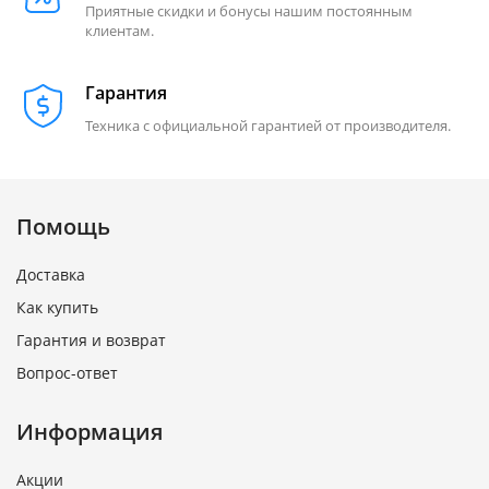
Приятные скидки и бонусы нашим постоянным
клиентам.
Гарантия
Техника с официальной гарантией от производителя.
Помощь
Доставка
Как купить
Гарантия и возврат
Вопрос-ответ
Информация
Акции