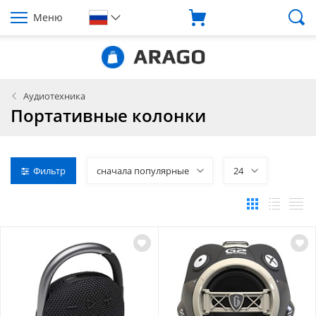
Меню
Аудиотехника
Портативные колонки
Фильтр
сначала популярные
24