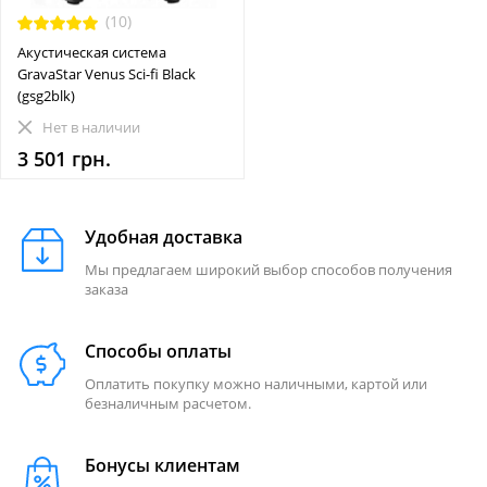
(10)
Акустическая система
GravaStar Venus Sci-fi Black
(gsg2blk)
Нет в наличии
3 501 грн.
Удобная доставка
Мы предлагаем широкий выбор способов получения
заказа
Способы оплаты
Оплатить покупку можно наличными, картой или
безналичным расчетом.
Бонусы клиентам