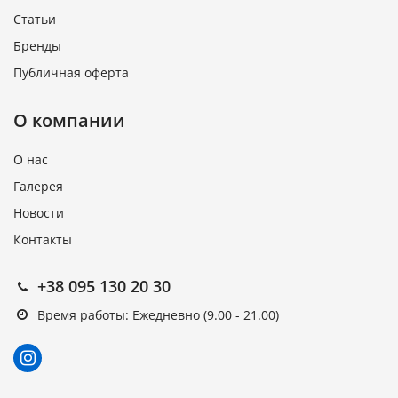
Статьи
Бренды
Публичная оферта
О компании
О нас
Галерея
Новости
Контакты
+38 095 130 20 30
Время работы: Ежедневно (9.00 - 21.00)