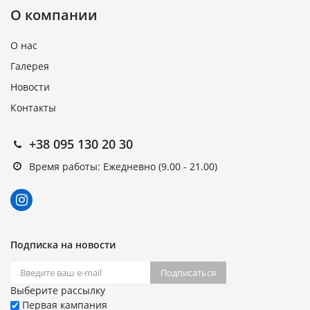
О компании
О нас
Галерея
Новости
Контакты
+38 095 130 20 30
Время работы: Ежедневно (9.00 - 21.00)
Подписка на новости
Подписаться
Выберите рассылку
Первая кампания