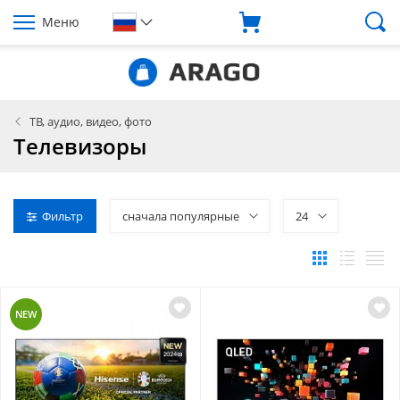
Меню
ТВ, аудио, видео, фото
Телевизоры
Фильтр
сначала популярные
24
NEW