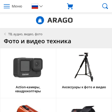
Меню
ТВ, аудио, видео, фото
Фото и видео техника
Action-камеры,
Аксессуары к фото и видео
квадрокоптеры