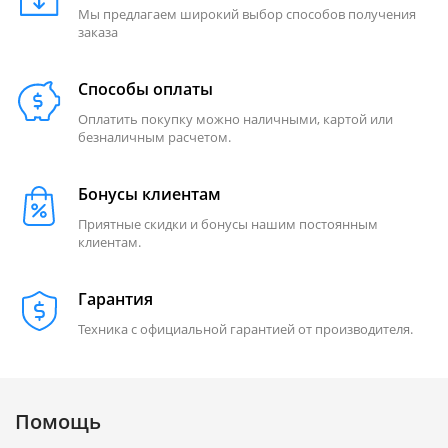
Мы предлагаем широкий выбор способов получения
заказа
Способы оплаты
Оплатить покупку можно наличными, картой или
безналичным расчетом.
Бонусы клиентам
Приятные скидки и бонусы нашим постоянным
клиентам.
Гарантия
Техника с официальной гарантией от производителя.
Помощь