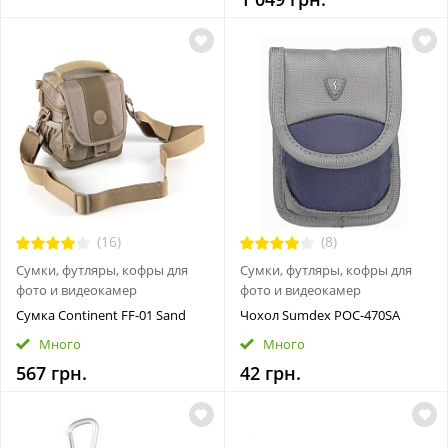
(16)
(8)
Сумки, футляры, кофры для
Сумки, футляры, кофры для
фото и видеокамер
фото и видеокамер
Сумка Continent FF-01 Sand
Чохол Sumdex POC-470SA
Много
Много
567 грн.
42 грн.