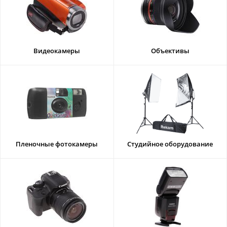
Видеокамеры
Объективы
Пленочные фотокамеры
Студийное оборудование