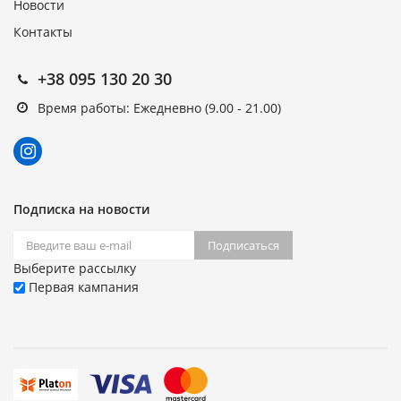
Новости
Контакты
+38 095 130 20 30
Время работы: Ежедневно (9.00 - 21.00)
Подписка на новости
Подписаться
Выберите рассылку
Первая кампания