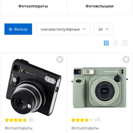
Фотоаппараты
Фотовспышки
Фильтр
сначала популярные
24
(5)
(3)
Фотоаппараты
Фотоаппараты