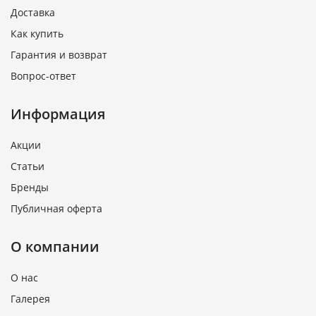
Доставка
Как купить
Гарантия и возврат
Вопрос-ответ
Информация
Акции
Статьи
Бренды
Публичная оферта
О компании
О нас
Галерея