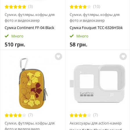
(3)
(10)
Сумки, футляры, кофры для
Сумки, футляры, кофры для
фото и видеокамер
фото и видеокамер
Сумка Continent FF-04 Black
Сумка Fouquet TCC-6326HSbk
Много
Много
510 грн.
58 грн.
(7)
(7)
Сумки, футляры, кофры для
Аксессуары для action-камер
фото и видеокамер