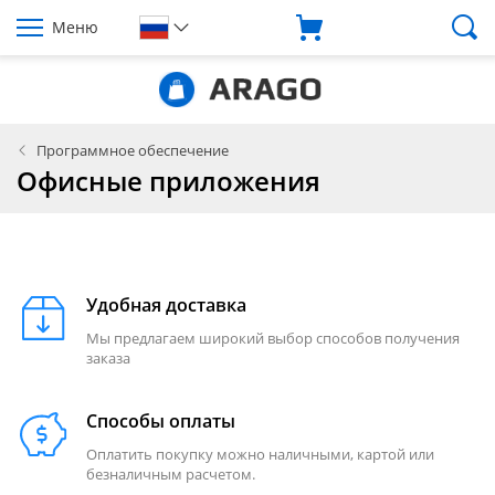
Меню
Программное обеспечение
Офисные приложения
Удобная доставка
Мы предлагаем широкий выбор способов получения
заказа
Способы оплаты
Оплатить покупку можно наличными, картой или
безналичным расчетом.