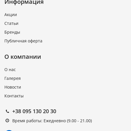
Информация
Акции
Статьи
Бренды
Публичная оферта
О компании
О нас
Галерея
Новости
Контакты
+38 095 130 20 30
Время работы: Ежедневно (9.00 - 21.00)