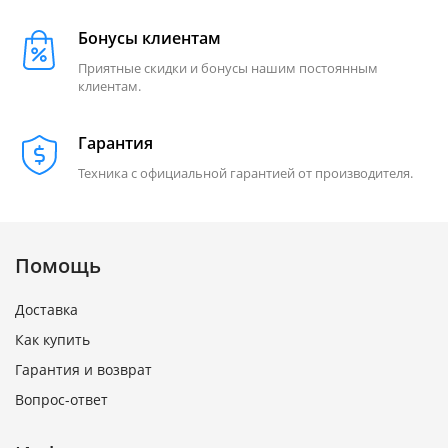
Бонусы клиентам
Приятные скидки и бонусы нашим постоянным
клиентам.
Гарантия
Техника с официальной гарантией от производителя.
Помощь
Доставка
Как купить
Гарантия и возврат
Вопрос-ответ