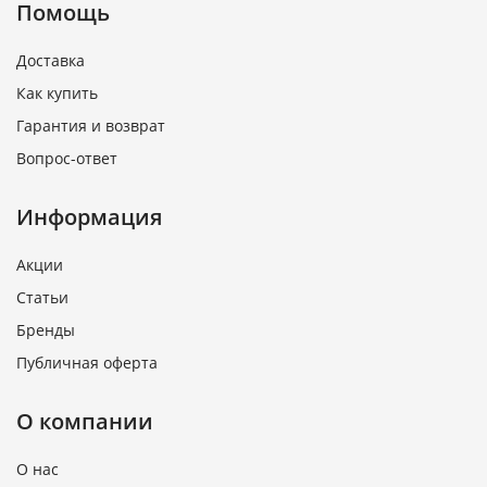
Помощь
Доставка
Как купить
Гарантия и возврат
Вопрос-ответ
Информация
Акции
Статьи
Бренды
Публичная оферта
О компании
О нас