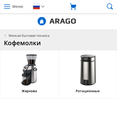
Меню
Мелкая бытовая техника
Кофемолки
Жернова
Ротационные