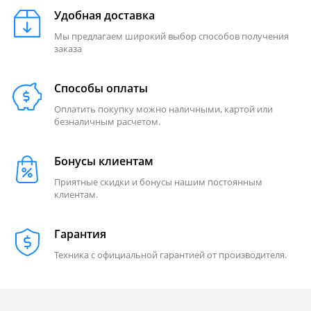
Удобная доставка
Мы предлагаем широкий выбор способов получения
заказа
Способы оплаты
Оплатить покупку можно наличными, картой или
безналичным расчетом.
Бонусы клиентам
Приятные скидки и бонусы нашим постоянным
клиентам.
Гарантия
Техника с официальной гарантией от производителя.