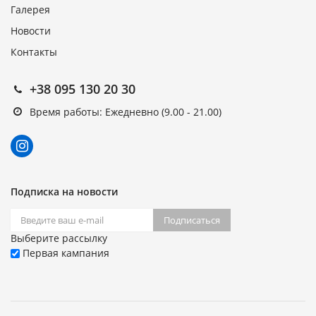
Галерея
Новости
Контакты
+38 095 130 20 30
Время работы: Ежедневно (9.00 - 21.00)
Подписка на новости
Подписаться
Выберите рассылку
Первая кампания