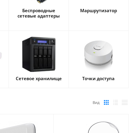
Беспроводные
Маршрутизатор
сетевые адаптеры
Сетевое хранилище
Точки доступа
Вид