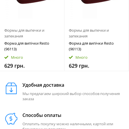
Формы для выпечки и
Формы для выпечки и
запекания
запекания
Форма для випічки Resto
Форма для випічки Resto
(96113)
(96113)
Много
Много
629 грн.
629 грн.
Удобная доставка
Мы предлагаем широкий выбор способов получения
заказа
Способы оплаты
Оплатить покупку можно наличными, картой или
безналичным расчетом.