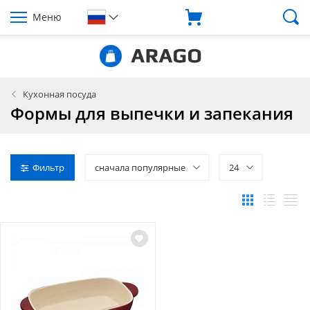
Меню
Кухонная посуда
Формы для выпечки и запекания
Фильтр
сначала популярные
24