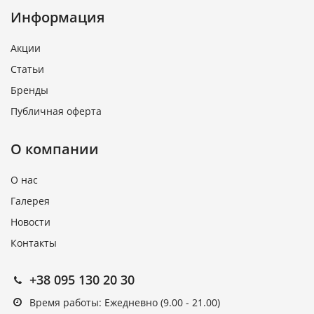
Информация
Акции
Статьи
Бренды
Публичная оферта
О компании
О нас
Галерея
Новости
Контакты
+38 095 130 20 30
Время работы: Ежедневно (9.00 - 21.00)