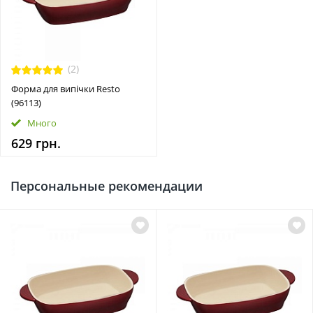
(2)
Форма для випічки Resto
(96113)
Много
629 грн.
Персональные рекомендации