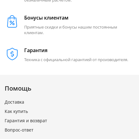
Бонусы клиентам
Приятные скидки и бонусы нашим постоянным
клиентам.
Гарантия
Техника с официальной гарантией от производителя.
Помощь
Доставка
Как купить
Гарантия и возврат
Вопрос-ответ