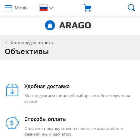
Меню
Фото и видео техника
Объективы
Удобная доставка
Мы предлагаем широкий выбор способов получения
заказа
Способы оплаты
Оплатить покупку можно наличными, картой или
безналичным расчетом.