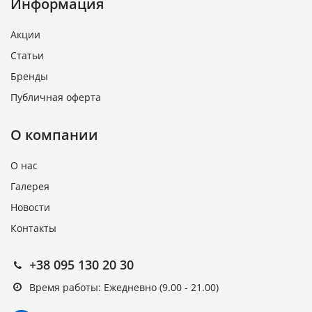
Информация
Акции
Статьи
Бренды
Публичная оферта
О компании
О нас
Галерея
Новости
Контакты
+38 095 130 20 30
Время работы: Ежедневно (9.00 - 21.00)