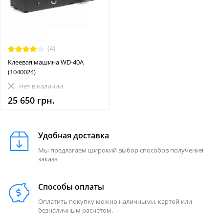
(4)
Клеевая машина WD-40A
(1040024)
Нет в наличии
25 650 грн.
Удобная доставка
Мы предлагаем широкий выбор способов получения
заказа
Способы оплаты
Оплатить покупку можно наличными, картой или
безналичным расчетом.