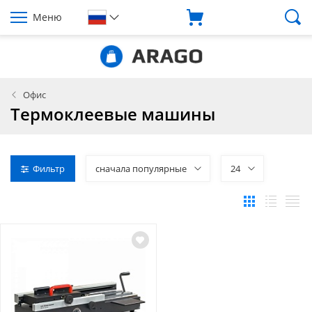
Меню
Офис
Термоклеевые машины
Фильтр
сначала популярные
24