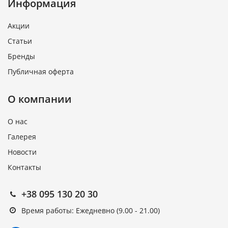
Информация
Акции
Статьи
Бренды
Публичная оферта
О компании
О нас
Галерея
Новости
Контакты
+38 095 130 20 30
Время работы: Ежедневно (9.00 - 21.00)