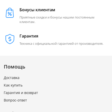
Бонусы клиентам
Приятные скидки и бонусы нашим постоянным
клиентам.
Гарантия
Техника с официальной гарантией от производителя.
Помощь
Доставка
Как купить
Гарантия и возврат
Вопрос-ответ