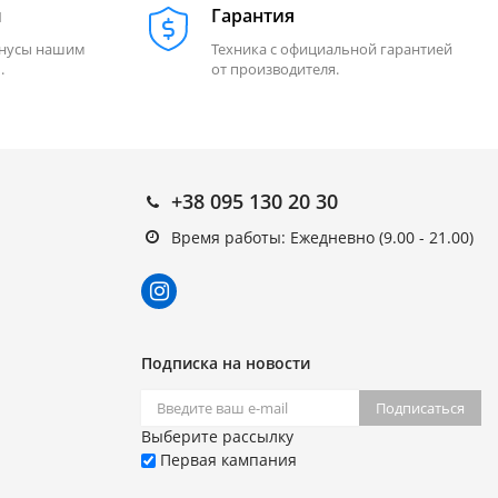
м
Гарантия
онусы нашим
Техника с официальной гарантией
.
от производителя.
+38 095 130 20 30
Время работы: Ежедневно (9.00 - 21.00)
Подписка на новости
Подписаться
Выберите рассылку
Первая кампания