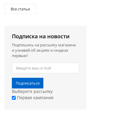
Все статьи
Подписка на новости
Подпишись на рассылку магазина
и узнавай об акциях и скидках
первым!
Подписаться
Выберите рассылку
Первая кампания