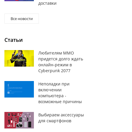
доставки
Все новости
Статьи
Любителям MMO
придется долго ждать
онлайн-режим в
Cyberpunk 2077
Неполадки при
включении
компьютера -
возможные причины
Выбираем аксессуары
для смартфонов