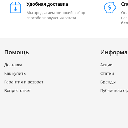
Удобная доставка
Сп
Мы предлагаем широкий выбор
Опл
способов получения заказа
нал
без
Помощь
Информа
Доставка
Акции
Как купить
Статьи
Гарантия и возврат
Бренды
Вопрос-ответ
Публичная о