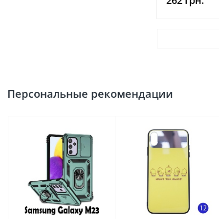
262 грн.
Персональные рекомендации