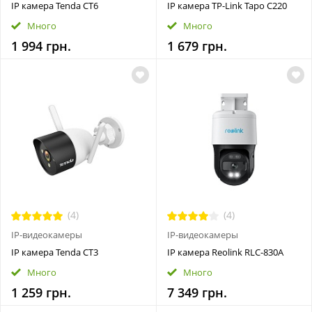
IP камера Tenda CT6
IP камера TP-Link Tapo C220
Много
Много
1 994 грн.
1 679 грн.
(4)
(4)
IP-видеокамеры
IP-видеокамеры
IP камера Tenda CT3
IP камера Reolink RLC-830A
Много
Много
1 259 грн.
7 349 грн.