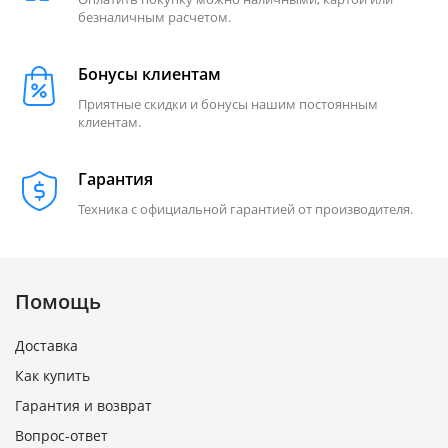
безналичным расчетом.
Бонусы клиентам
Приятные скидки и бонусы нашим постоянным
клиентам.
Гарантия
Техника с официальной гарантией от производителя.
Помощь
Доставка
Как купить
Гарантия и возврат
Вопрос-ответ