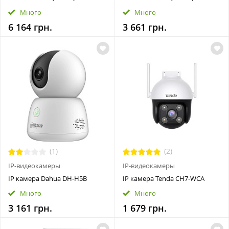
Много
Много
6 164 грн.
3 661 грн.
(1)
(2)
IP-видеокамеры
IP-видеокамеры
IP камера Dahua DH-H5B
IP камера Tenda CH7-WCA
Много
Много
3 161 грн.
1 679 грн.