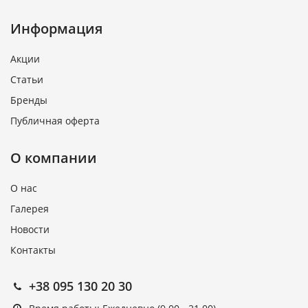
Информация
Акции
Статьи
Бренды
Публичная оферта
О компании
О нас
Галерея
Новости
Контакты
+38 095 130 20 30