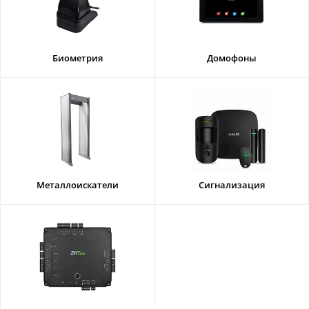
Биометрия
Домофоны
Металлоискатели
Сигнализация