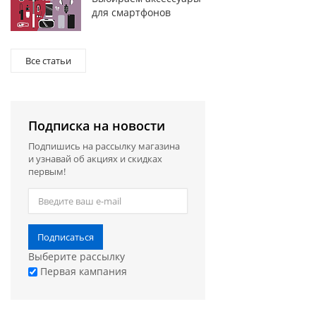
для смартфонов
Все статьи
Подписка на новости
Подпишись на рассылку магазина
и узнавай об акциях и скидках
первым!
Подписаться
Выберите рассылку
Первая кампания