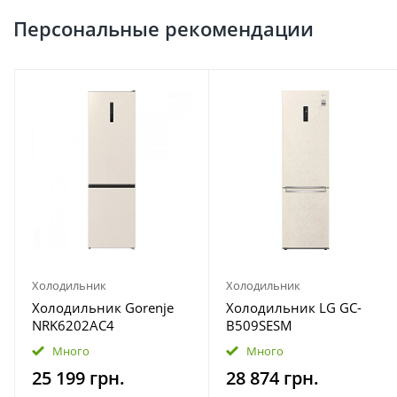
Персональные рекомендации
Холодильник
Холодильник
Холодильник Gorenje
Холодильник LG GC-
NRK6202AC4
B509SESM
Много
Много
25 199 грн.
28 874 грн.