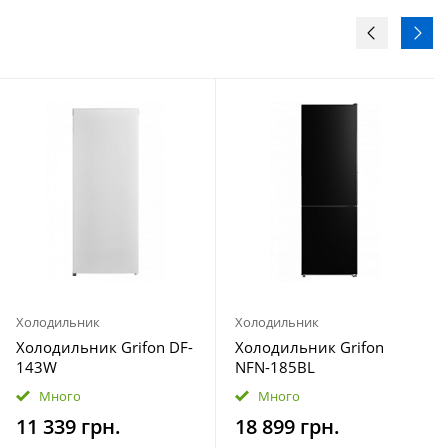
Холодильник
Холодильник
Холодильник Grifon DF-
Холодильник Grifon
143W
NFN-185BL
Много
Много
11 339 грн.
18 899 грн.