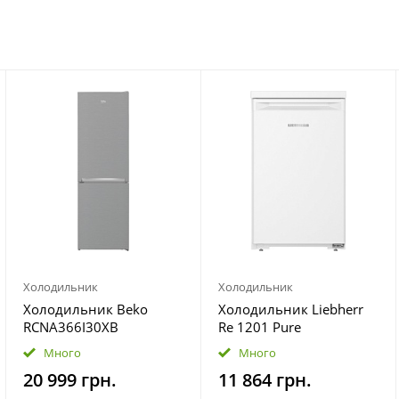
Холодильник
Холодильник
Холодильник Beko
Холодильник Liebherr
RCNA366I30XB
Re 1201 Pure
Много
Много
20 999 грн.
11 864 грн.