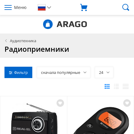
Меню
Аудиотехника
Радиоприемники
Фильтр
сначала популярные
24