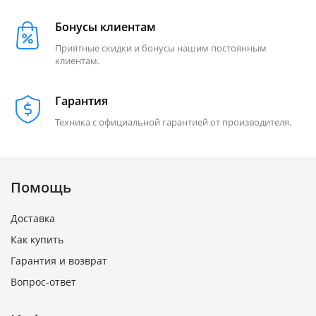
Бонусы клиентам
Приятные скидки и бонусы нашим постоянным
клиентам.
Гарантия
Техника с официальной гарантией от производителя.
Помощь
Доставка
Как купить
Гарантия и возврат
Вопрос-ответ