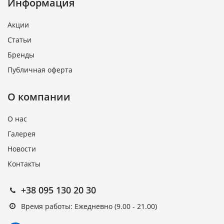
Информация
Акции
Статьи
Бренды
Публичная оферта
О компании
О нас
Галерея
Новости
Контакты
+38 095 130 20 30
Время работы: Ежедневно (9.00 - 21.00)