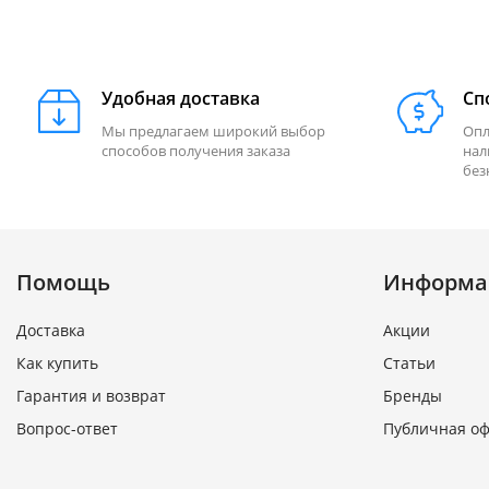
Удобная доставка
Сп
Мы предлагаем широкий выбор
Опл
способов получения заказа
нал
без
Помощь
Информа
Доставка
Акции
Как купить
Статьи
Гарантия и возврат
Бренды
Вопрос-ответ
Публичная о