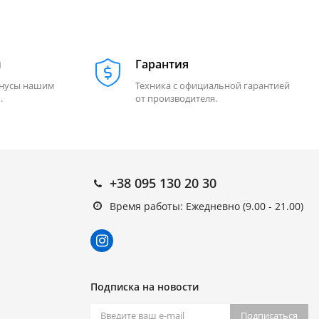
м
Гарантия
онусы нашим
Техника с официальной гарантией
.
от производителя.
+38 095 130 20 30
Время работы: Ежедневно (9.00 - 21.00)
Подписка на новости
Подписаться