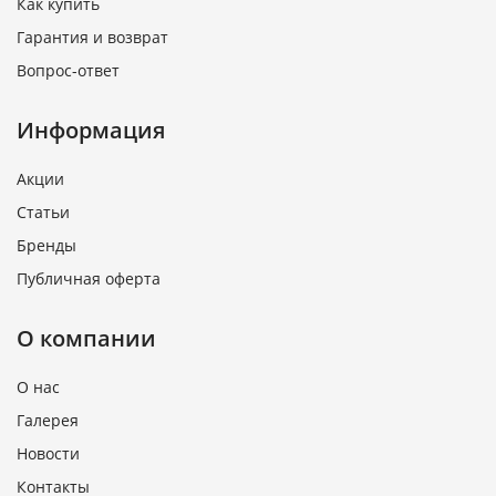
Как купить
Гарантия и возврат
Вопрос-ответ
Информация
Акции
Статьи
Бренды
Публичная оферта
О компании
О нас
Галерея
Новости
Контакты