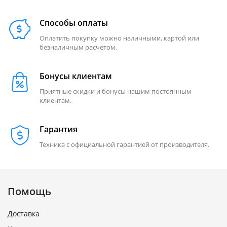
Способы оплаты
Оплатить покупку можно наличными, картой или
безналичным расчетом.
Бонусы клиентам
Приятные скидки и бонусы нашим постоянным
клиентам.
Гарантия
Техника с официальной гарантией от производителя.
Помощь
Доставка