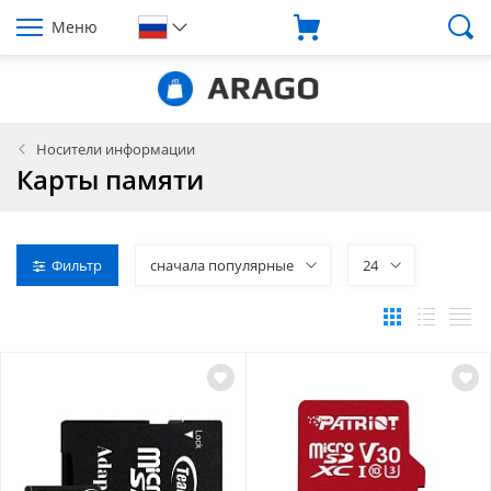
Меню
Носители информации
Карты памяти
Фильтр
сначала популярные
24