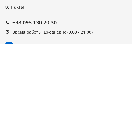
Контакты
+38 095 130 20 30
Время работы: Ежедневно (9.00 - 21.00)
Подписка на новости
Подписаться
Выберите рассылку
Первая кампания