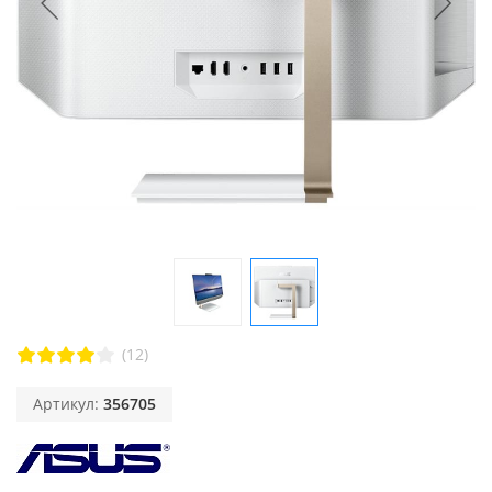
(12)
Артикул:
356705