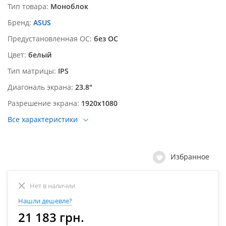
Тип товара
Моноблок
Бренд
ASUS
Предустановленная ОС
без ОС
Цвет
белый
Тип матрицы
IPS
Диагональ экрана
23.8"
Разрешение экрана
1920х1080
Все характеристики
Избранное
Нет в наличии
Нашли дешевле?
21 183 грн.