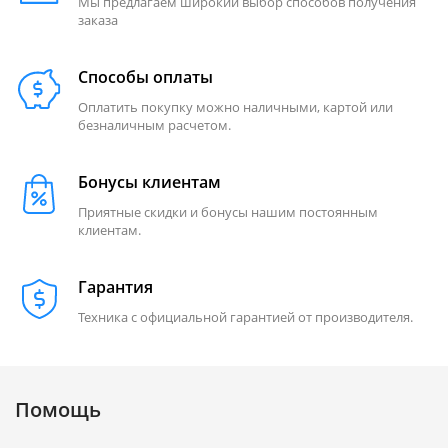
Мы предлагаем широкий выбор способов получения
заказа
Способы оплаты
Оплатить покупку можно наличными, картой или
безналичным расчетом.
Бонусы клиентам
Приятные скидки и бонусы нашим постоянным
клиентам.
Гарантия
Техника с официальной гарантией от производителя.
Помощь