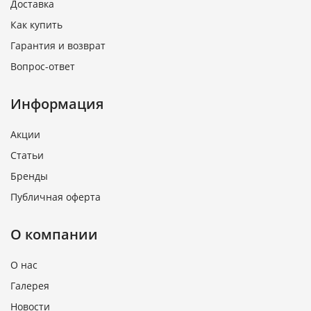
Доставка
Как купить
Гарантия и возврат
Вопрос-ответ
Информация
Акции
Статьи
Бренды
Публичная оферта
О компании
О нас
Галерея
Новости