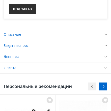
ПОД ЗАКАЗ
Описание
Задать вопрос
Доставка
Оплата
Персональные рекомендации