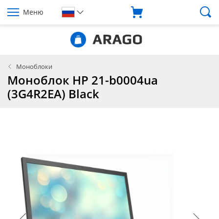
Меню
Моноблоки
Моноблок HP 21-b0004ua
(3G4R2EA) Black