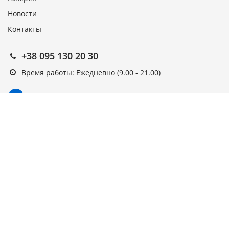
Новости
Контакты
+38 095 130 20 30
Время работы: Ежедневно (9.00 - 21.00)
Подписка на новости
Подписаться
Выберите рассылку
Первая кампания