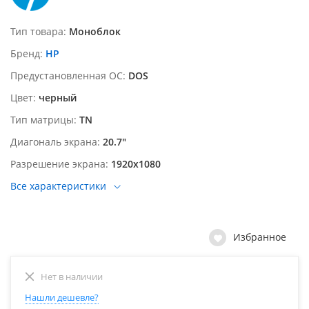
Тип товара
Моноблок
Бренд
HP
Предустановленная ОС
DOS
Цвет
черный
Тип матрицы
TN
Диагональ экрана
20.7"
Разрешение экрана
1920х1080
Все характеристики
Избранное
Нет в наличии
Нашли дешевле?