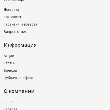
Доставка
Как купить
Гарантия и возврат
Вопрос-ответ
Информация
Акции
Статьи
Бренды
Публичная оферта
О компании
О нас
Галерея