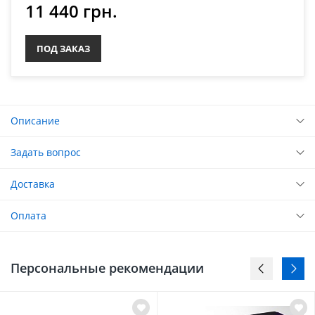
11 440 грн.
ПОД ЗАКАЗ
Описание
Задать вопрос
Доставка
Оплата
Персональные рекомендации