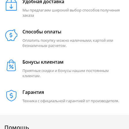
Удобная доставка
Мы предлагаем широкий выбор способов получения
заказа
Способы оплаты
Оплатить покупку можно наличными, картой или
безналичным расчетом.
Бонусы клиентам
Приятные скидки и бонусы нашим постоянным
клиентам.
Гарантия
Техника с официальной гарантией от производителя.
Помощь