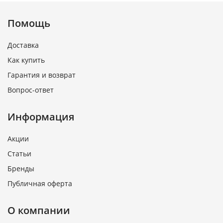
Помощь
Доставка
Как купить
Гарантия и возврат
Вопрос-ответ
Информация
Акции
Статьи
Бренды
Публичная оферта
О компании