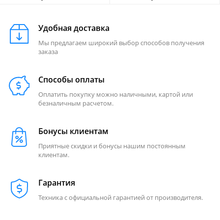
Удобная доставка
Мы предлагаем широкий выбор способов получения
заказа
Способы оплаты
Оплатить покупку можно наличными, картой или
безналичным расчетом.
Бонусы клиентам
Приятные скидки и бонусы нашим постоянным
клиентам.
Гарантия
Техника с официальной гарантией от производителя.