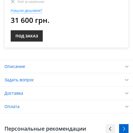
Нет в наличии
Нашли дешевле?
31 600 грн.
ПОД ЗАКАЗ
Описание
Задать вопрос
Доставка
Оплата
Персональные рекомендации