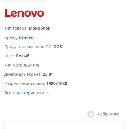
Тип товара
Моноблок
Бренд
Lenovo
Предустановленная ОС
DOS
Цвет
Белый
Тип матрицы
IPS
Диагональ экрана
23.8"
Разрешение экрана
1920х1080
Все характеристики
Избранное