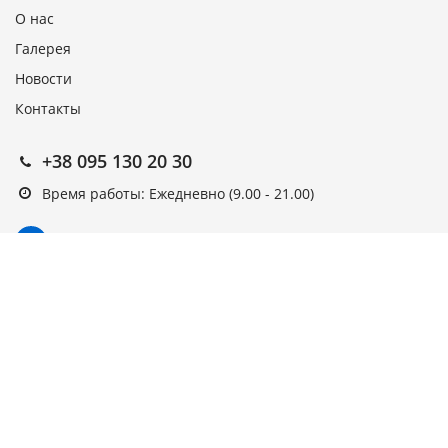
О нас
Галерея
Новости
Контакты
+38 095 130 20 30
Время работы: Ежедневно (9.00 - 21.00)
Подписка на новости
Подписаться
Выберите рассылку
Первая кампания