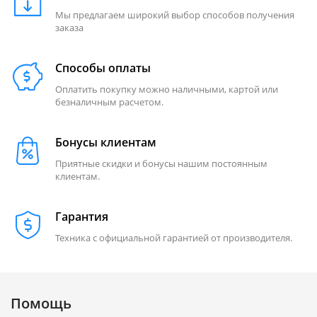
Мы предлагаем широкий выбор способов получения
заказа
Способы оплаты
Оплатить покупку можно наличными, картой или
безналичным расчетом.
Бонусы клиентам
Приятные скидки и бонусы нашим постоянным
клиентам.
Гарантия
Техника с официальной гарантией от производителя.
Помощь