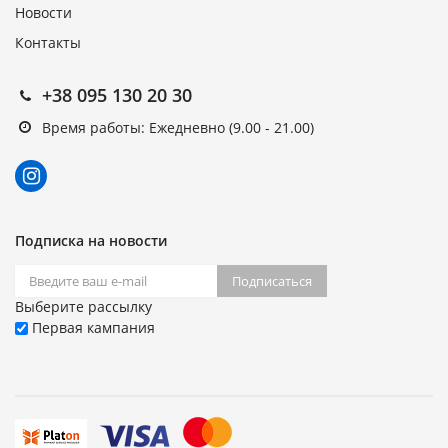
Новости
Контакты
+38 095 130 20 30
Время работы: Ежедневно (9.00 - 21.00)
Подписка на новости
Подписаться
Выберите рассылку
Первая кампания