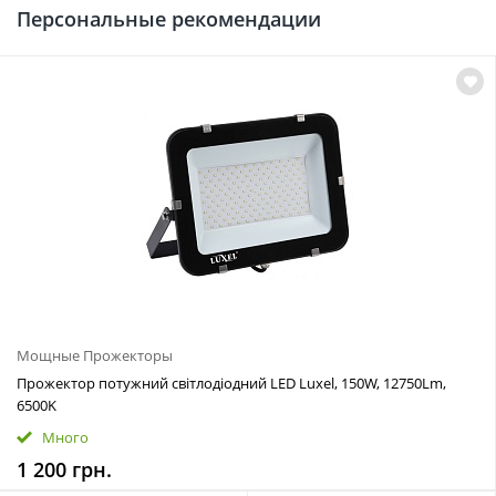
Персональные рекомендации
Мощные Прожекторы
Прожектор потужний світлодіодний LED Luxel, 150W, 12750Lm,
6500K
Много
1 200 грн.