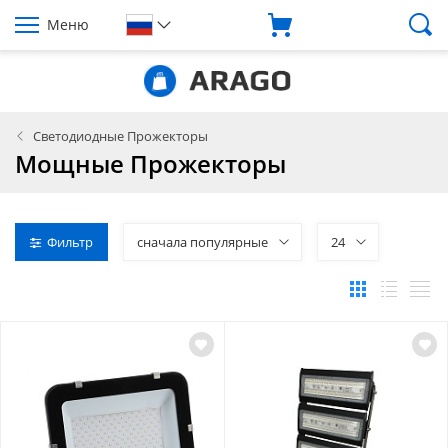
Меню
Светодиодные Прожекторы
Мощные Прожекторы
Фильтр
сначала популярные
24