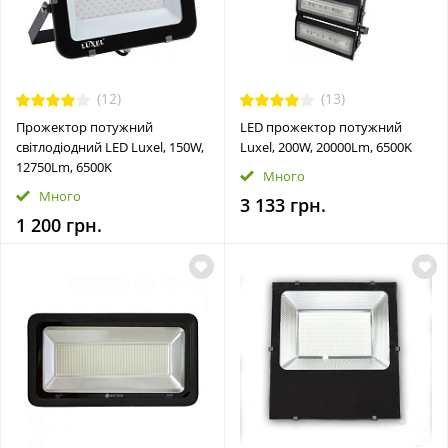
(12)
(13)
Прожектор потужний
LED прожектор потужний
світлодіодний LED Luxel, 150W,
Luxel, 200W, 20000Lm, 6500K
12750Lm, 6500K
Много
Много
3 133 грн.
1 200 грн.