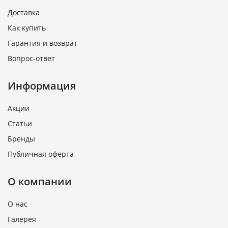
Доставка
Как купить
Гарантия и возврат
Вопрос-ответ
Информация
Акции
Статьи
Бренды
Публичная оферта
О компании
О нас
Галерея