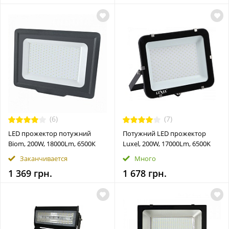
(6)
(7)
LED прожектор потужний
Потужний LED прожектор
Biom, 200W, 18000Lm, 6500К
Luxel, 200W, 17000Lm, 6500K
Заканчивается
Много
1 369 грн.
1 678 грн.