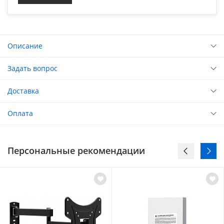
Описание
Задать вопрос
Доставка
Оплата
Персональные рекомендации