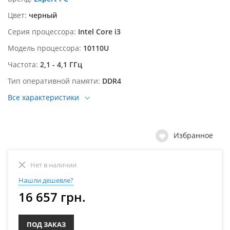
Цвет
черный
Серия процессора
Intel Core i3
Модель процессора
10110U
Частота
2,1 - 4,1 ГГц
Тип оперативной памяти
DDR4
Все характеристики
Избранное
Нет в наличии
Нашли дешевле?
16 657 грн.
ПОД ЗАКАЗ