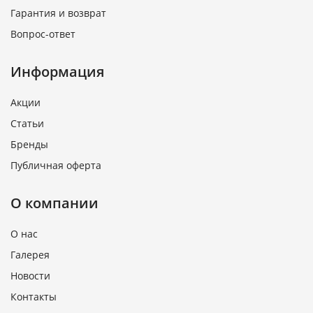
Гарантия и возврат
Вопрос-ответ
Информация
Акции
Статьи
Бренды
Публичная оферта
О компании
О нас
Галерея
Новости
Контакты