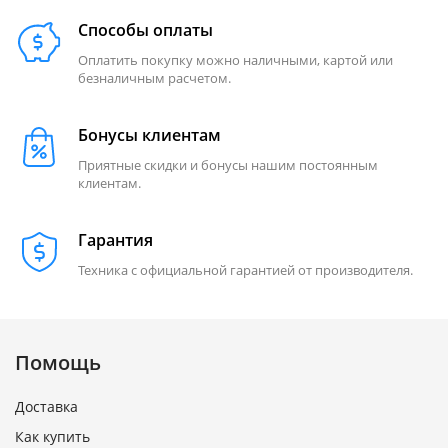
Способы оплаты
Оплатить покупку можно наличными, картой или
безналичным расчетом.
Бонусы клиентам
Приятные скидки и бонусы нашим постоянным
клиентам.
Гарантия
Техника с официальной гарантией от производителя.
Помощь
Доставка
Как купить