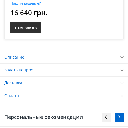
Нашли дешевле?
16 640 грн.
ПОД ЗАКАЗ
Описание
Задать вопрос
Доставка
Оплата
Персональные рекомендации