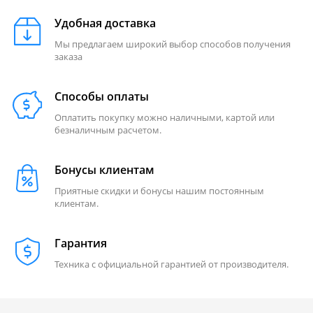
Удобная доставка
Мы предлагаем широкий выбор способов получения
заказа
Способы оплаты
Оплатить покупку можно наличными, картой или
безналичным расчетом.
Бонусы клиентам
Приятные скидки и бонусы нашим постоянным
клиентам.
Гарантия
Техника с официальной гарантией от производителя.