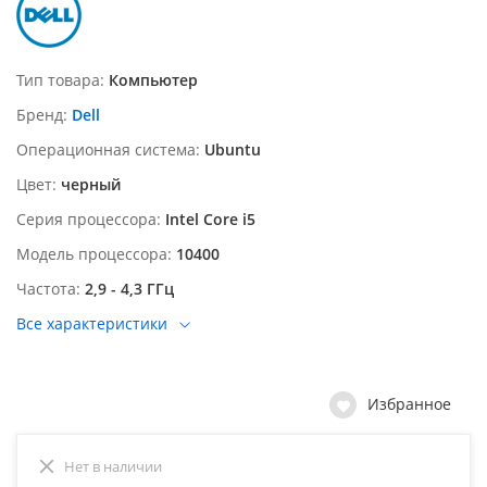
Тип товара
Компьютер
Бренд
Dell
Операционная система
Ubuntu
Цвет
черный
Серия процессора
Intel Core i5
Модель процессора
10400
Частота
2,9 - 4,3 ГГц
Все характеристики
Избранное
Нет в наличии