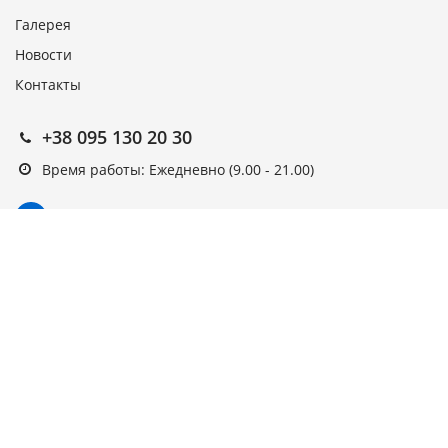
Галерея
Новости
Контакты
+38 095 130 20 30
Время работы: Ежедневно (9.00 - 21.00)
Подписка на новости
Подписаться
Выберите рассылку
Первая кампания