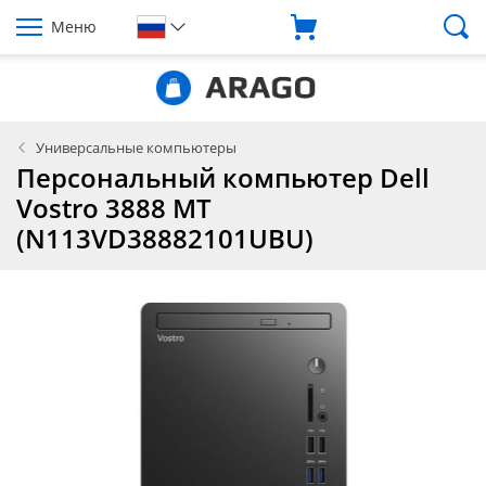
Меню
Универсальные компьютеры
Персональный компьютер Dell
Vostro 3888 MT
(N113VD38882101UBU)