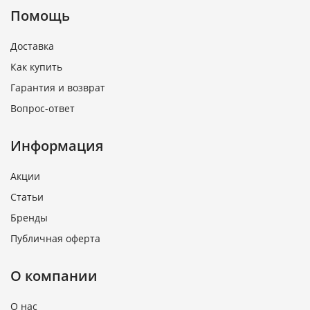
Помощь
Доставка
Как купить
Гарантия и возврат
Вопрос-ответ
Информация
Акции
Статьи
Бренды
Публичная оферта
О компании
О нас