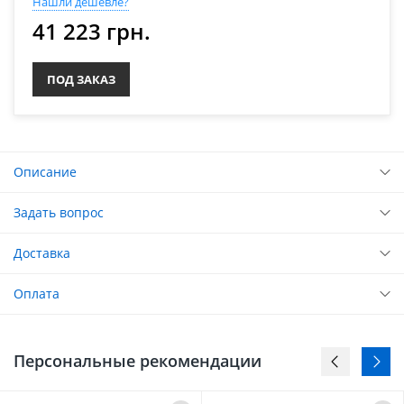
Нашли дешевле?
41 223 грн.
ПОД ЗАКАЗ
Описание
Задать вопрос
Доставка
Оплата
Персональные рекомендации