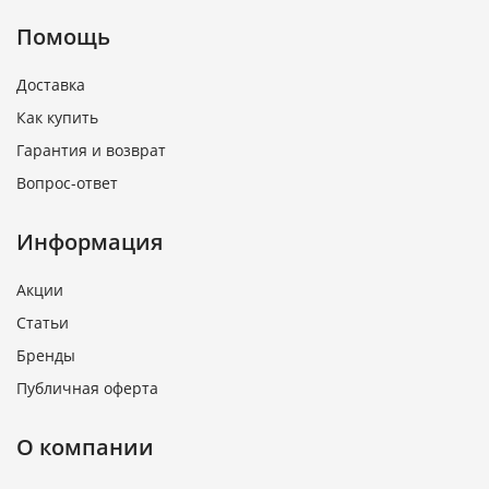
Помощь
Доставка
Как купить
Гарантия и возврат
Вопрос-ответ
Информация
Акции
Статьи
Бренды
Публичная оферта
О компании