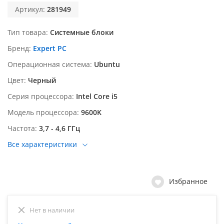
Артикул:
281949
Тип товара
Системные блоки
Бренд
Expert PC
Операционная система
Ubuntu
Цвет
Черный
Серия процессора
Intel Core i5
Модель процессора
9600K
Частота
3,7 - 4,6 ГГц
Все характеристики
Избранное
Нет в наличии