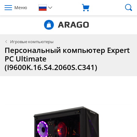
Меню
Игровые компьютеры
Персональный компьютер Expert
PC Ultimate
(I9600K.16.S4.2060S.C341)