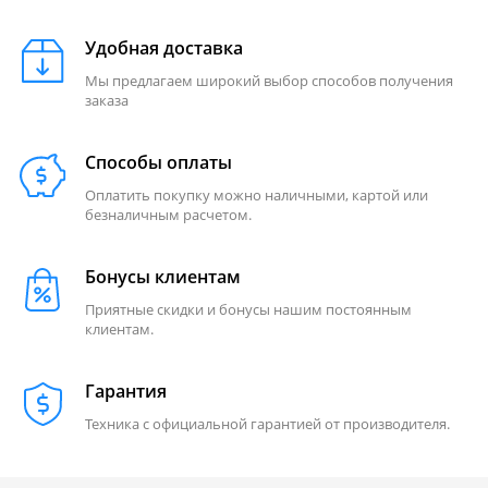
Удобная доставка
Мы предлагаем широкий выбор способов получения
заказа
Способы оплаты
Оплатить покупку можно наличными, картой или
безналичным расчетом.
Бонусы клиентам
Приятные скидки и бонусы нашим постоянным
клиентам.
Гарантия
Техника с официальной гарантией от производителя.