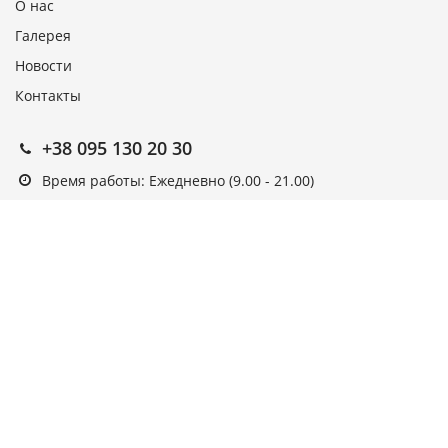
О нас
Галерея
Новости
Контакты
+38 095 130 20 30
Время работы: Ежедневно (9.00 - 21.00)
Подписка на новости
Подписаться
Выберите рассылку
Первая кампания