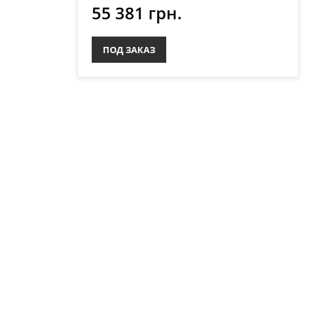
55 381 грн.
u
ПОД ЗАКАЗ