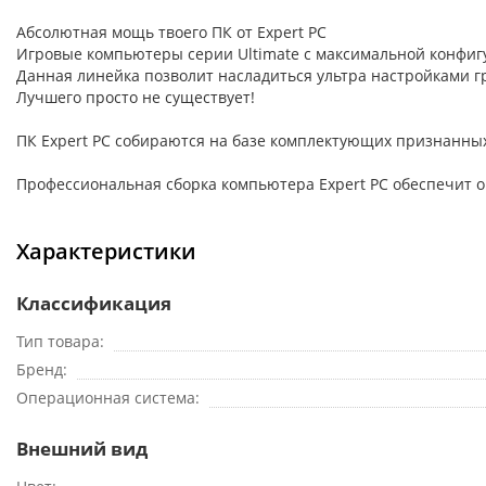
Абсолютная мощь твоего ПК от Expert PC
Игровые компьютеры серии Ultimate с максимальной конфиг
Данная линейка позволит насладиться ультра настройками г
Лучшего просто не существует!
ПК Expert PC собираются на базе комплектующих признанных мир
Профессиональная сборка компьютера Expert PC обеспечит о
Характеристики
Классификация
Тип товара
Бренд
Операционная система
Внешний вид