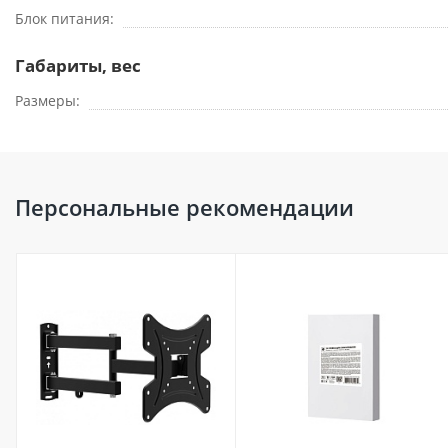
Блок питания
Габариты, вес
Размеры
Персональные рекомендации