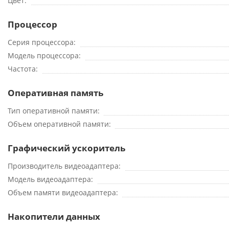
Цвет
Процессор
Серия процессора
Модель процессора
Частота
Оперативная память
Тип оперативной памяти
Объем оперативной памяти
Графический ускоритель
Производитель видеоадаптера
Модель видеоадаптера
Объем памяти видеоадаптера
Накопители данных