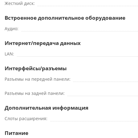
Жесткий диск
Встроенное дополнительное оборудование
Аудио
Интернет/передача данных
LAN
Интерфейсы/разъемы
Разъемы на передней панели
Разъемы на задней панели
Дополнительная информация
Слоты расширения
Питание