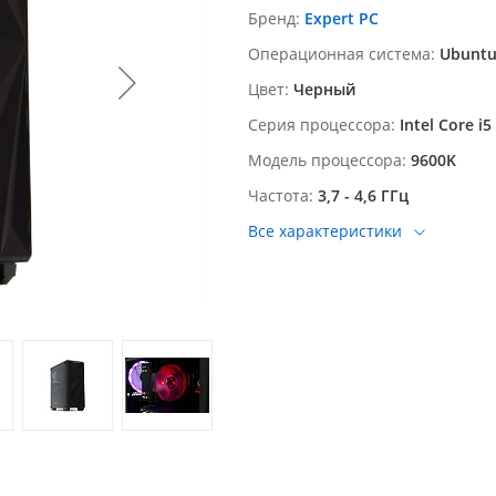
Бренд
Expert PC
Операционная система
Ubunt
Цвет
Черный
Серия процессора
Intel Core i5
Модель процессора
9600K
Частота
3,7 - 4,6 ГГц
Все характеристики