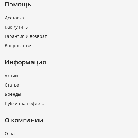
Помощь
Доставка
Как купить
Гарантия и возврат
Вопрос-ответ
Информация
Акции
Статьи
Бренды
Публичная оферта
О компании
О нас