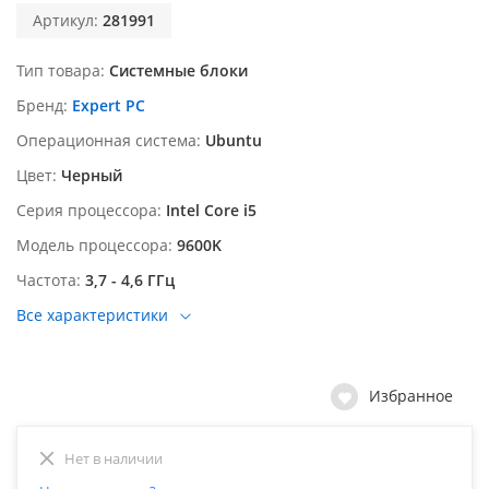
Артикул:
281991
Тип товара
Системные блоки
Бренд
Expert PC
Операционная система
Ubuntu
Цвет
Черный
Серия процессора
Intel Core i5
Модель процессора
9600K
Частота
3,7 - 4,6 ГГц
Все характеристики
Избранное
Нет в наличии