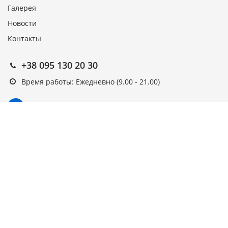
Галерея
Новости
Контакты
+38 095 130 20 30
Время работы: Ежедневно (9.00 - 21.00)
Подписка на новости
Подписаться
Выберите рассылку
Первая кампания