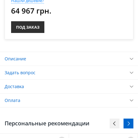
Нашли дешевле?
64 967 грн.
ПОД ЗАКАЗ
Описание
Задать вопрос
Доставка
Оплата
Персональные рекомендации