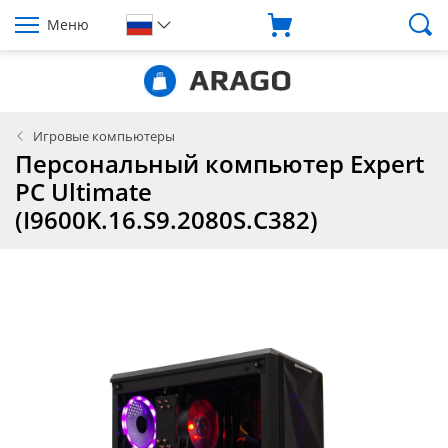
Меню
Игровые компьютеры
Персональный компьютер Expert
PC Ultimate
(I9600K.16.S9.2080S.C382)