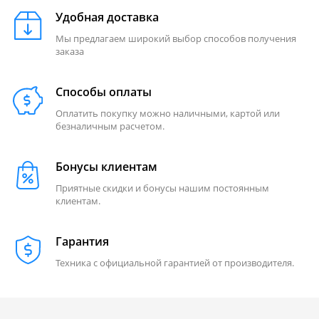
Удобная доставка
Мы предлагаем широкий выбор способов получения
заказа
Способы оплаты
Оплатить покупку можно наличными, картой или
безналичным расчетом.
Бонусы клиентам
Приятные скидки и бонусы нашим постоянным
клиентам.
Гарантия
Техника с официальной гарантией от производителя.