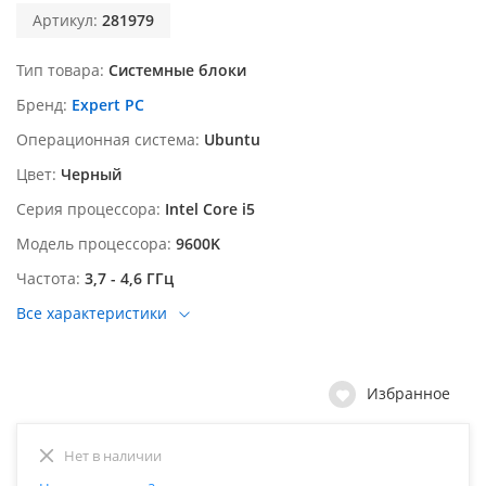
Артикул:
281979
Тип товара
Системные блоки
Бренд
Expert PC
Операционная система
Ubuntu
Цвет
Черный
Серия процессора
Intel Core i5
Модель процессора
9600K
Частота
3,7 - 4,6 ГГц
Все характеристики
Избранное
Нет в наличии