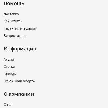
Помощь
Доставка
Как купить
Гарантия и возврат
Вопрос-ответ
Информация
Акции
Статьи
Бренды
Публичная оферта
О компании
О нас