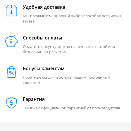
Удобная доставка
Мы предлагаем широкий выбор способов получения
заказа
Способы оплаты
Оплатить покупку можно наличными, картой или
безналичным расчетом.
Бонусы клиентам
Приятные скидки и бонусы нашим постоянным
клиентам.
Гарантия
Техника с официальной гарантией от производителя.