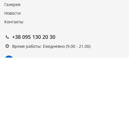
Галерея
Новости
Контакты
+38 095 130 20 30
Время работы: Ежедневно (9.00 - 21.00)
Подписка на новости
Подписаться
Выберите рассылку
Первая кампания