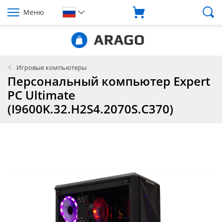
Меню
Игровые компьютеры
Персональный компьютер Expert
PC Ultimate
(I9600K.32.H2S4.2070S.C370)