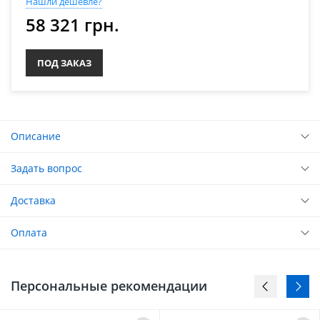
Нашли дешевле?
58 321 грн.
ПОД ЗАКАЗ
Описание
Задать вопрос
Доставка
Оплата
Персональные рекомендации