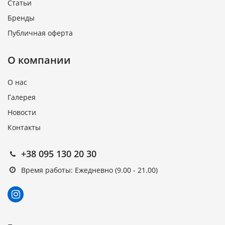
Статьи
Бренды
Публичная оферта
О компании
О нас
Галерея
Новости
Контакты
+38 095 130 20 30
Время работы: Ежедневно (9.00 - 21.00)