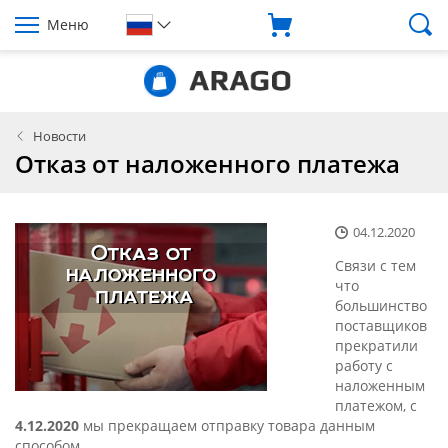
Меню
Новости
Отказ от наложенного платежа
04.12.2020
Связи с тем
что
большинство
поставщиков
прекратили
работу с
наложенным
платежом, с
4.12.2020
мы прекращаем отправку товара данным
способом.