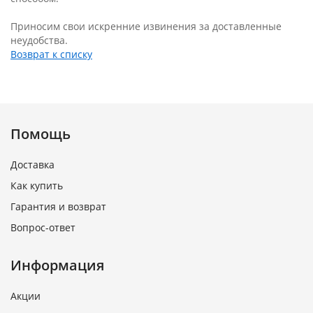
Приносим свои искренние извинения за доставленные
неудобства.
Возврат к списку
Помощь
Доставка
Как купить
Гарантия и возврат
Вопрос-ответ
Информация
Акции