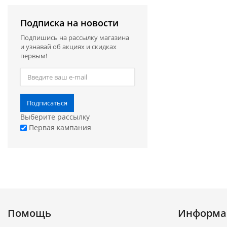
Подписка на новости
Подпишись на рассылку магазина
и узнавай об акциях и скидках
первым!
Подписаться
Выберите рассылку
Первая кампания
Помощь
Информа