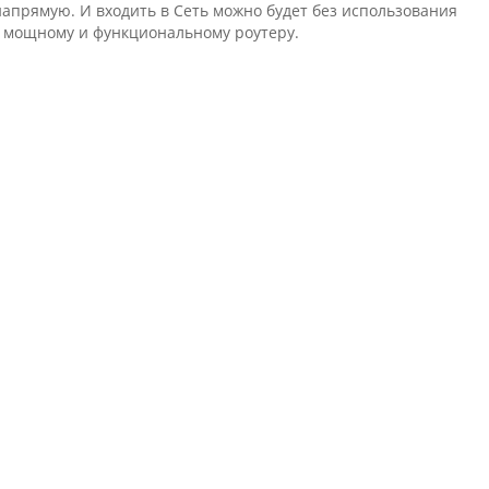
апрямую. И входить в Сеть можно будет без использования
я мощному и функциональному роутеру.