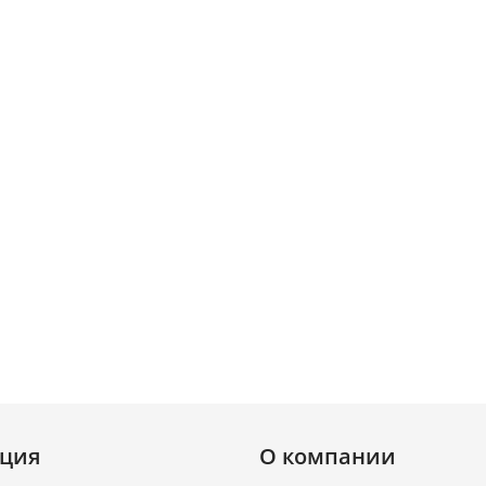
ция
О компании