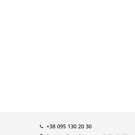
+38 095 130 20 30