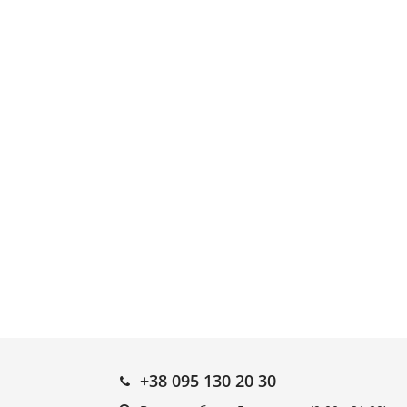
+38 095 130 20 30