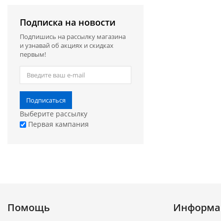
Подписка на новости
Подпишись на рассылку магазина
и узнавай об акциях и скидках
первым!
Подписаться
Выберите рассылку
Первая кампания
Помощь
Информа