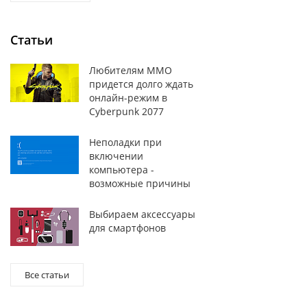
Статьи
Любителям MMO
придется долго ждать
онлайн-режим в
Cyberpunk 2077
Неполадки при
включении
компьютера -
возможные причины
Выбираем аксессуары
для смартфонов
Все статьи