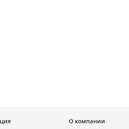
ция
О компании