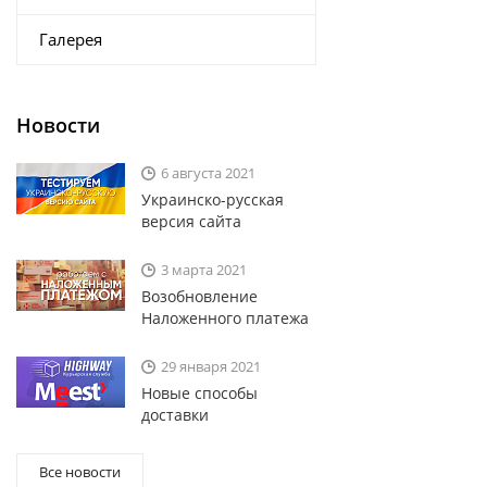
Галерея
Новости
6 августа 2021
Украинско-русская
версия сайта
3 марта 2021
Возобновление
Наложенного платежа
29 января 2021
Новые способы
доставки
Все новости