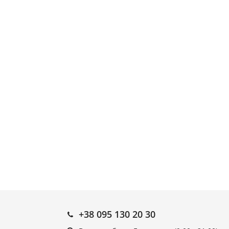
+38 095 130 20 30