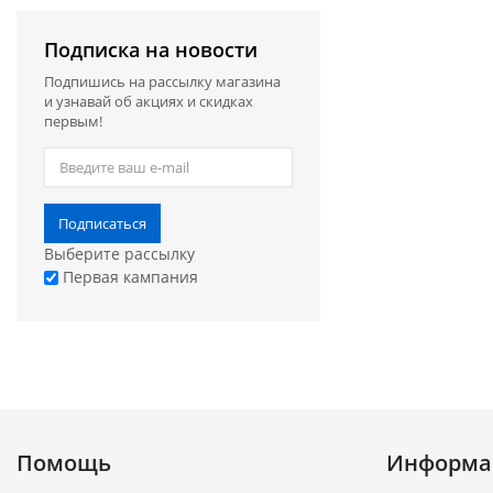
Подписка на новости
Подпишись на рассылку магазина
и узнавай об акциях и скидках
первым!
Подписаться
Выберите рассылку
Первая кампания
Помощь
Информа