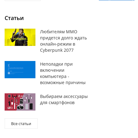
Статьи
Любителям MMO
придется долго ждать
онлайн-режим в
Cyberpunk 2077
Неполадки при
включении
компьютера -
возможные причины
Выбираем аксессуары
для смартфонов
Все статьи