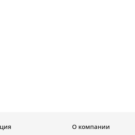
ция
О компании