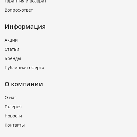
Гарантия и возврат
Вопрос-ответ
Информация
Акции
Статьи
Бренды
Публичная оферта
О компании
О нас
Галерея
Новости
Контакты