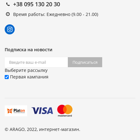
+38 095 130 20 30
Время работы: Ежедневно (9.00 - 21.00)
Подписка на новости
Подписаться
Выберите рассылку
Первая кампания
© ARAGO, 2022, интернет-магазин.