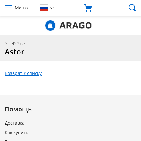
Меню
Бренды
Astor
Возврат к списку
Помощь
Доставка
Как купить