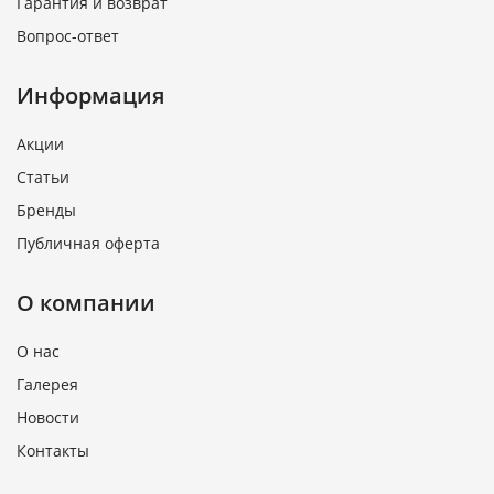
Гарантия и возврат
Вопрос-ответ
Информация
Акции
Статьи
Бренды
Публичная оферта
О компании
О нас
Галерея
Новости
Контакты