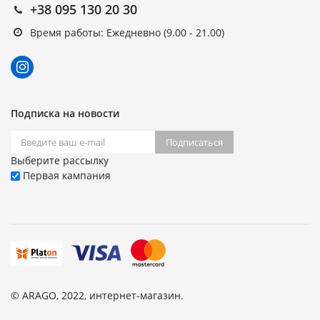
+38 095 130 20 30
Время работы: Ежедневно (9.00 - 21.00)
Подписка на новости
Подписаться
Выберите рассылку
Первая кампания
© ARAGO, 2022, интернет-магазин.