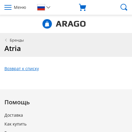
Меню
Бренды
Atria
Возврат к списку
Помощь
Доставка
Как купить