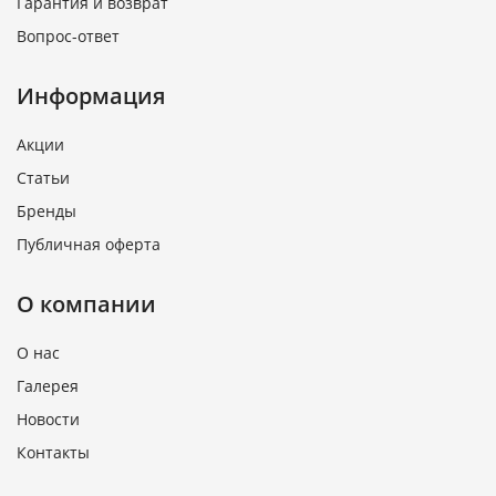
Гарантия и возврат
Вопрос-ответ
Информация
Акции
Статьи
Бренды
Публичная оферта
О компании
О нас
Галерея
Новости
Контакты