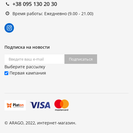
+38 095 130 20 30
Время работы: Ежедневно (9.00 - 21.00)
Подписка на новости
Подписаться
Выберите рассылку
Первая кампания
© ARAGO, 2022, интернет-магазин.