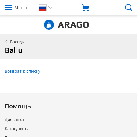
Меню
Бренды
Ballu
Возврат к списку
Помощь
Доставка
Как купить