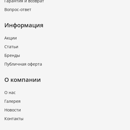
Гарантия и возврат
Вопрос-ответ
Информация
Акции
Статьи
Бренды
Публичная оферта
О компании
О нас
Галерея
Новости
Контакты