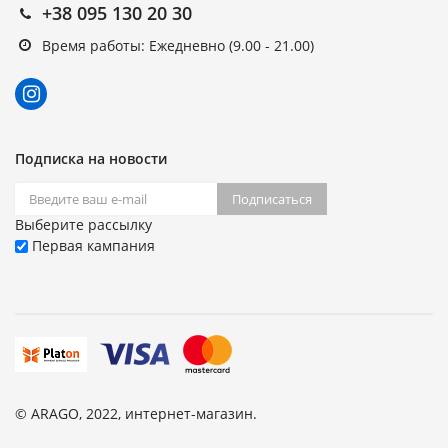
+38 095 130 20 30
Время работы: Ежедневно (9.00 - 21.00)
Подписка на новости
Подписаться
Выберите рассылку
Первая кампания
© ARAGO, 2022, интернет-магазин.