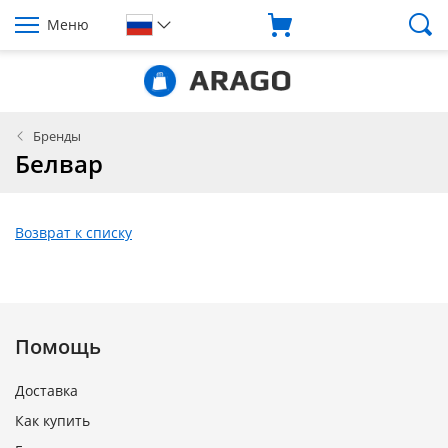
Меню
Бренды
Белвар
Возврат к списку
Помощь
Доставка
Как купить