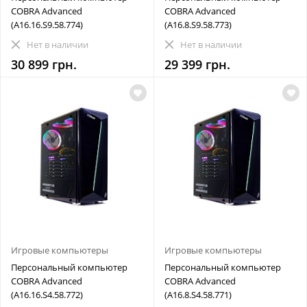
COBRA Advanced
COBRA Advanced
(A16.16.S9.58.774)
(A16.8.S9.58.773)
Нет в наличии
Нет в наличии
30 899 грн.
29 399 грн.
Игровые компьютеры
Игровые компьютеры
Персональный компьютер
Персональный компьютер
COBRA Advanced
COBRA Advanced
(A16.16.S4.58.772)
(A16.8.S4.58.771)