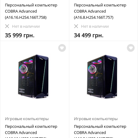
Персональный компьютер
Персональный компьютер
COBRA Advanced
COBRA Advanced
(A16.16.H2S4.166T.758)
(A16.8.H2S4.166T.757)
Нет в наличии
Нет в наличии
35 999 грн.
34 499 грн.
Игровые компьютеры
Игровые компьютеры
Персональный компьютер
Персональный компьютер
COBRA Advanced
COBRA Advanced