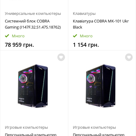
Универсальные компьютеры
Клавиатуры
Системний блок COBRA
Клавіатура COBRA MK-101 Ukr
Gaming (I147F.32.S1.47S.18762)
Black
Много
Много
78 959 грн.
1 154 грн.
Игровые компьютеры
Игровые компьютеры
Персональный компьютер
Персональный компьютер