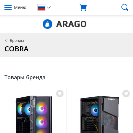
Меню
Бренды
COBRA
Товары бренда