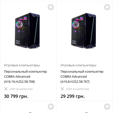
Игровые компьютеры
Игровые компьютеры
Персональный компьютер
Персональный компьютер
COBRA Advanced
COBRA Advanced
(A16.16.H2S2.58.768)
(A16.8.H2S2.58.767)
Нет в наличии
Нет в наличии
30 799 грн.
29 299 грн.