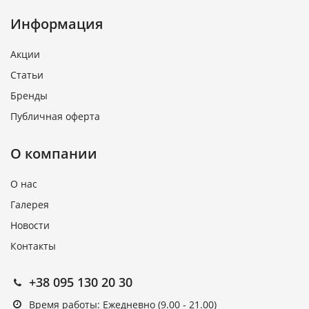
Информация
Акции
Статьи
Бренды
Публичная оферта
О компании
О нас
Галерея
Новости
Контакты
+38 095 130 20 30
Время работы: Ежедневно (9.00 - 21.00)