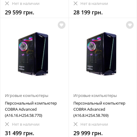
Нет в наличии
Нет в наличии
29 599 грн.
28 199 грн.
Игровые компьютеры
Игровые компьютеры
Персональный компьютер
Персональный компьютер
COBRA Advanced
COBRA Advanced
(A16.16.H2S4.58.770)
(A16.8.H2S4.58.769)
Нет в наличии
Нет в наличии
31 499 грн.
29 999 грн.