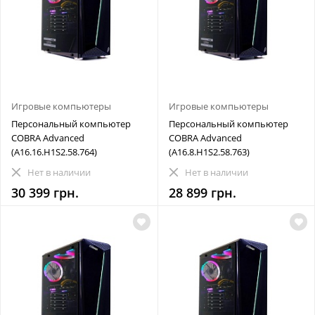
Игровые компьютеры
Игровые компьютеры
Персональный компьютер
Персональный компьютер
COBRA Advanced
COBRA Advanced
(A16.16.H1S2.58.764)
(A16.8.H1S2.58.763)
Нет в наличии
Нет в наличии
30 399 грн.
28 899 грн.