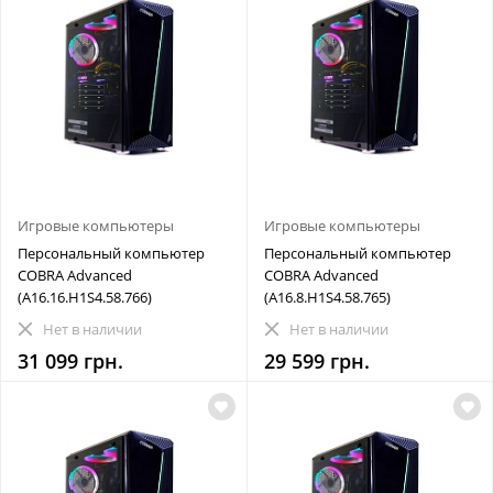
Игровые компьютеры
Игровые компьютеры
Персональный компьютер
Персональный компьютер
COBRA Advanced
COBRA Advanced
(A16.16.H1S4.58.766)
(A16.8.H1S4.58.765)
Нет в наличии
Нет в наличии
31 099 грн.
29 599 грн.