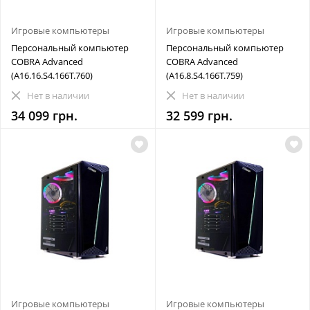
Игровые компьютеры
Игровые компьютеры
Персональный компьютер
Персональный компьютер
COBRA Advanced
COBRA Advanced
(A16.16.S4.166T.760)
(A16.8.S4.166T.759)
Нет в наличии
Нет в наличии
34 099 грн.
32 599 грн.
Игровые компьютеры
Игровые компьютеры