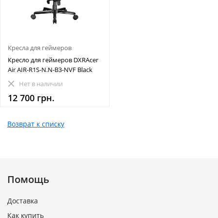
Кресла для геймеров
Кресло для геймеров DXRAcer
Air AIR-R1S-N.N-B3-NVF Black
Нет в наличии
12 700 грн.
Возврат к списку
Помощь
Доставка
Как купить