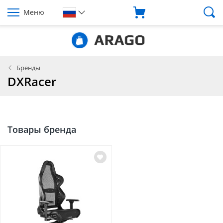
Меню
Бренды
DXRacer
Товары бренда