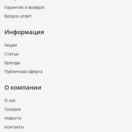
Гарантия и возврат
Вопрос-ответ
Информация
Акции
Статьи
Бренды
Публичная оферта
О компании
О нас
Галерея
Новости
Контакты