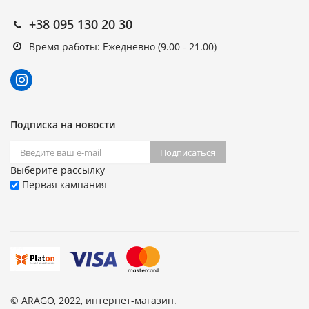
+38 095 130 20 30
Время работы: Ежедневно (9.00 - 21.00)
Подписка на новости
Подписаться
Выберите рассылку
Первая кампания
© ARAGO, 2022, интернет-магазин.