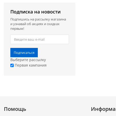
Подписка на новости
Подпишись на рассылку магазина
и узнавай об акциях и скидках
первым!
Подписаться
Выберите рассылку
Первая кампания
Помощь
Информа