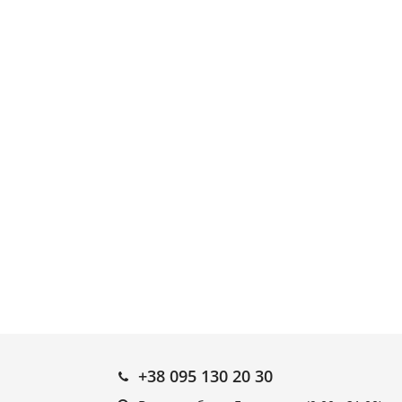
+38 095 130 20 30