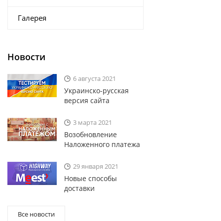
Галерея
Новости
6 августа 2021
Украинско-русская
версия сайта
3 марта 2021
Возобновление
Наложенного платежа
29 января 2021
Новые способы
доставки
Все новости