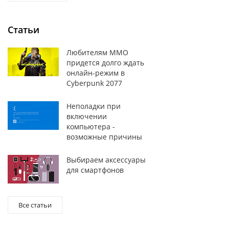
Статьи
Любителям MMO
придется долго ждать
онлайн-режим в
Cyberpunk 2077
Неполадки при
включении
компьютера -
возможные причины
Выбираем аксессуары
для смартфонов
Все статьи