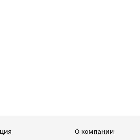
ция
О компании