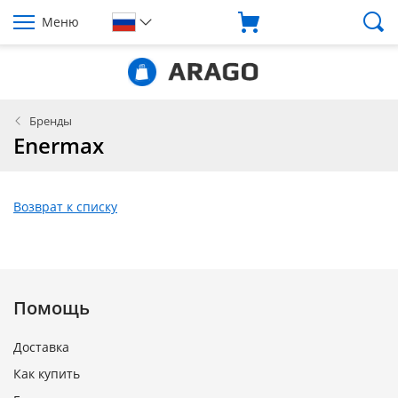
Меню
Бренды
Enermax
Возврат к списку
Помощь
Доставка
Как купить