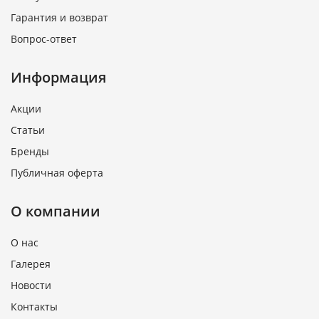
Гарантия и возврат
Вопрос-ответ
Информация
Акции
Статьи
Бренды
Публичная оферта
О компании
О нас
Галерея
Новости
Контакты