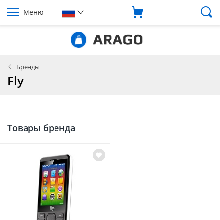
Меню
Бренды
Fly
Товары бренда