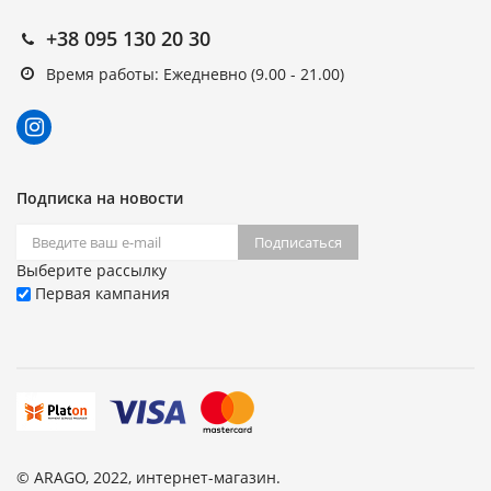
+38 095 130 20 30
Время работы: Ежедневно (9.00 - 21.00)
Подписка на новости
Подписаться
Выберите рассылку
Первая кампания
© ARAGO, 2022, интернет-магазин.