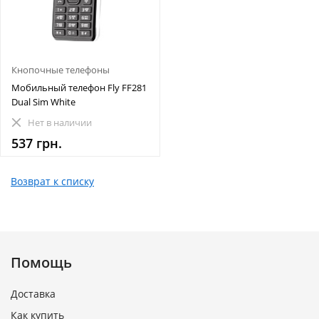
Кнопочные телефоны
Мобильный телефон Fly FF281
Dual Sim White
Нет в наличии
537 грн.
Возврат к списку
Помощь
Доставка
Как купить