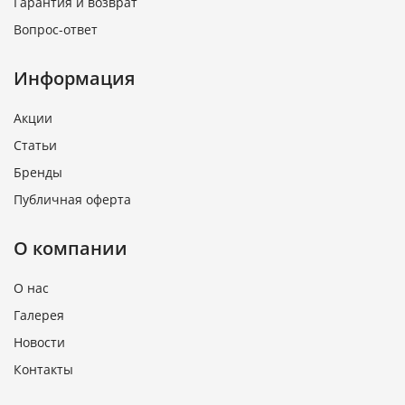
Гарантия и возврат
Вопрос-ответ
Информация
Акции
Статьи
Бренды
Публичная оферта
О компании
О нас
Галерея
Новости
Контакты