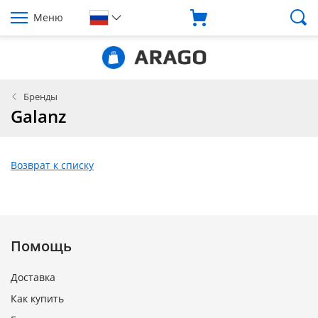
Меню
Бренды
Galanz
Возврат к списку
Помощь
Доставка
Как купить