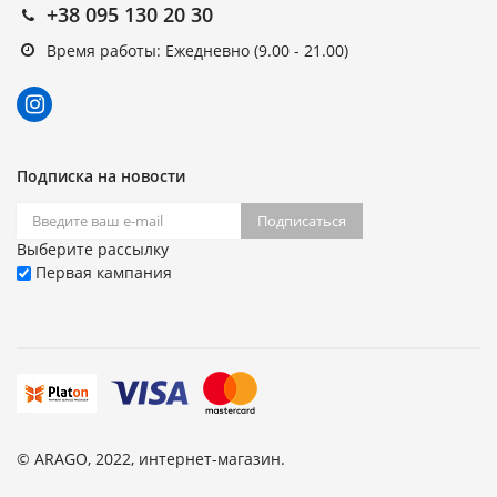
+38 095 130 20 30
Время работы: Ежедневно (9.00 - 21.00)
Подписка на новости
Подписаться
Выберите рассылку
Первая кампания
© ARAGO, 2022, интернет-магазин.