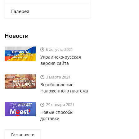
Галерея
Новости
6 августа 2021
Украинско-русская
версия сайта
3 марта 2021
Возобновление
Наложенного платежа
29 января 2021
Новые способы
доставки
Все новости