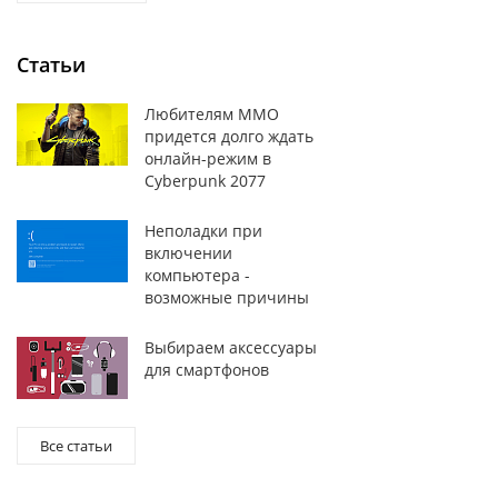
Статьи
Любителям MMO
придется долго ждать
онлайн-режим в
Cyberpunk 2077
Неполадки при
включении
компьютера -
возможные причины
Выбираем аксессуары
для смартфонов
Все статьи