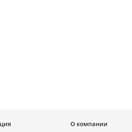
ция
О компании