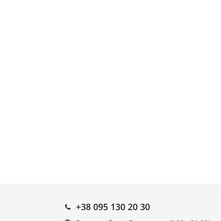
+38 095 130 20 30