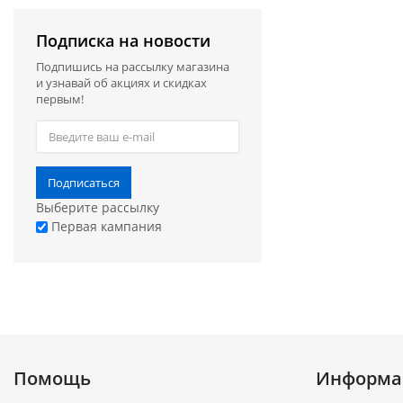
Подписка на новости
Подпишись на рассылку магазина
и узнавай об акциях и скидках
первым!
Подписаться
Выберите рассылку
Первая кампания
Помощь
Информа