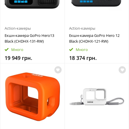
Action-камеры
Action-камеры
Екшн-камера GoPro Hero13
Екшн-камера GoPro Hero 12
Black (CHDHX-131-RW)
Black (CHDHX-121-RW)
Много
Много
19 949 грн.
18 374 грн.