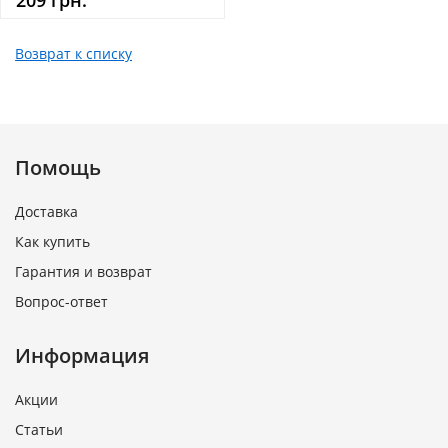
209 грн.
Возврат к списку
Помощь
Доставка
Как купить
Гарантия и возврат
Вопрос-ответ
Информация
Акции
Статьи