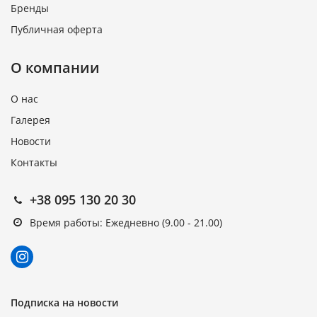
Бренды
Публичная оферта
О компании
О нас
Галерея
Новости
Контакты
+38 095 130 20 30
Время работы: Ежедневно (9.00 - 21.00)
Подписка на новости