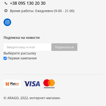
+38 095 130 20 30
Время работы: Ежедневно (9.00 - 21.00)
Подписка на новости
Подписаться
Выберите рассылку
Первая кампания
© ARAGO, 2022, интернет-магазин.