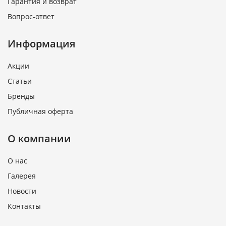
Гарантия и возврат
Вопрос-ответ
Информация
Акции
Статьи
Бренды
Публичная оферта
О компании
О нас
Галерея
Новости
Контакты