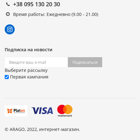
+38 095 130 20 30
Время работы: Ежедневно (9.00 - 21.00)
Подписка на новости
Подписаться
Выберите рассылку
Первая кампания
© ARAGO, 2022, интернет-магазин.