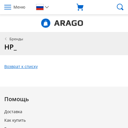
Меню
Бренды
HP_
Возврат к списку
Помощь
Доставка
Как купить