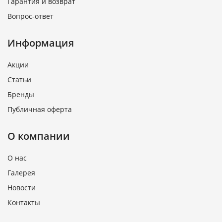
Гарантия и возврат
Вопрос-ответ
Информация
Акции
Статьи
Бренды
Публичная оферта
О компании
О нас
Галерея
Новости
Контакты